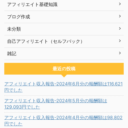
アフィリエイト基礎知識
ブログ作成
未分類
自己アフィリエイト（セルフバック）
雑記
最近の投稿
アフィリエイト収入報告-2024年6月分の報酬額は116,621
円でした
アフィリエイト収入報告-2024年5月分の報酬額は
129,093円でした
アフィリエイト収入報告-2024年4月分の報酬額は98,802
円でした