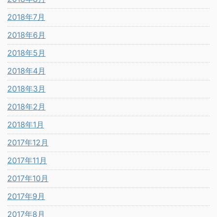
2018年7月
2018年6月
2018年5月
2018年4月
2018年3月
2018年2月
2018年1月
2017年12月
2017年11月
2017年10月
2017年9月
2017年8月