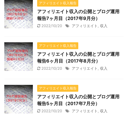
アフィリエイト収入報告
アフィリエイト収入の公開とブログ運用
報告7ヶ月目（2017年9月分）
2022/10/20
アフィリエイト
,
収入
アフィリエイト収入報告
アフィリエイト収入の公開とブログ運用
報告6ヶ月目（2017年8月分）
2022/10/20
アフィリエイト
,
収入
アフィリエイト収入報告
アフィリエイト収入の公開とブログ運用
報告5ヶ月目（2017年7月分）
2022/10/20
アフィリエイト
,
収入