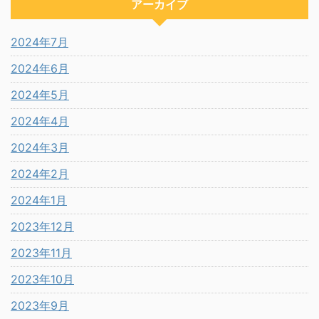
アーカイブ
2024年7月
2024年6月
2024年5月
2024年4月
2024年3月
2024年2月
2024年1月
2023年12月
2023年11月
2023年10月
2023年9月