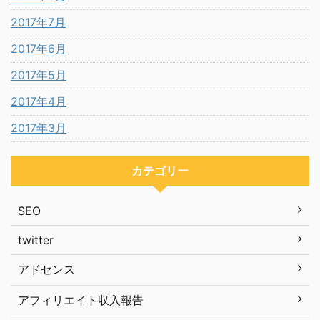
2017年7月
2017年6月
2017年5月
2017年4月
2017年3月
カテゴリー
SEO
twitter
アドセンス
アフィリエイト収入報告