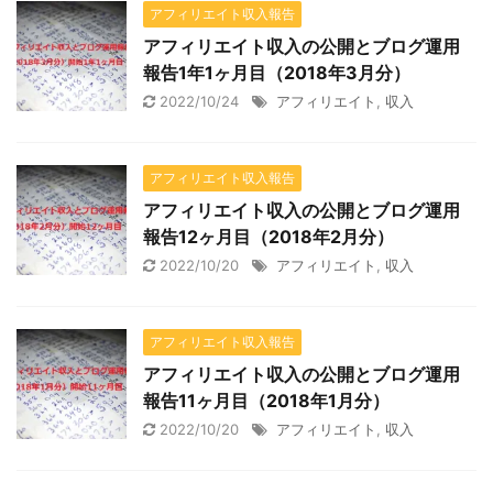
アフィリエイト収入報告
アフィリエイト収入の公開とブログ運用
報告1年1ヶ月目（2018年3月分）
2022/10/24
アフィリエイト
,
収入
アフィリエイト収入報告
アフィリエイト収入の公開とブログ運用
報告12ヶ月目（2018年2月分）
2022/10/20
アフィリエイト
,
収入
アフィリエイト収入報告
アフィリエイト収入の公開とブログ運用
報告11ヶ月目（2018年1月分）
2022/10/20
アフィリエイト
,
収入