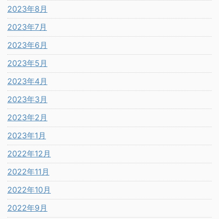
2023年8月
2023年7月
2023年6月
2023年5月
2023年4月
2023年3月
2023年2月
2023年1月
2022年12月
2022年11月
2022年10月
2022年9月