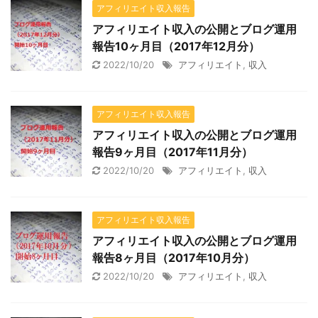
アフィリエイト収入報告
アフィリエイト収入の公開とブログ運用
報告10ヶ月目（2017年12月分）
2022/10/20
アフィリエイト
,
収入
アフィリエイト収入報告
アフィリエイト収入の公開とブログ運用
報告9ヶ月目（2017年11月分）
2022/10/20
アフィリエイト
,
収入
アフィリエイト収入報告
アフィリエイト収入の公開とブログ運用
報告8ヶ月目（2017年10月分）
2022/10/20
アフィリエイト
,
収入