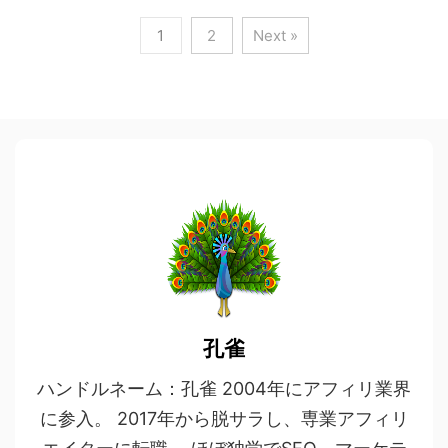
1
2
Next »
孔雀
ハンドルネーム：孔雀 2004年にアフィリ業界
に参入。 2017年から脱サラし、専業アフィリ