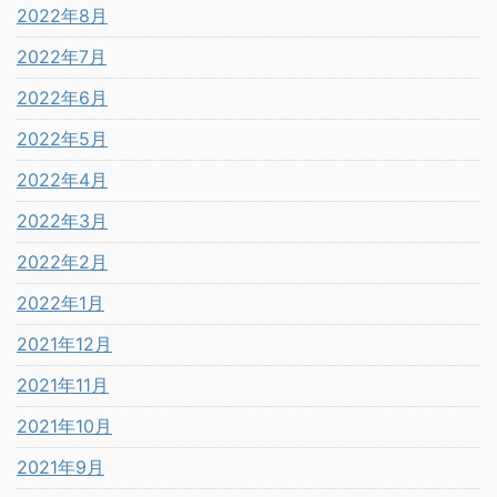
2022年8月
2022年7月
2022年6月
2022年5月
2022年4月
2022年3月
2022年2月
2022年1月
2021年12月
2021年11月
2021年10月
2021年9月