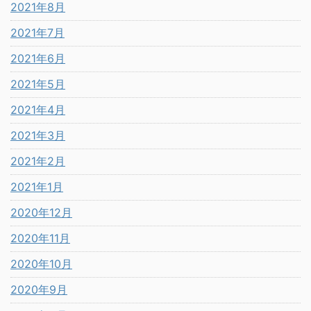
2021年8月
2021年7月
2021年6月
2021年5月
2021年4月
2021年3月
2021年2月
2021年1月
2020年12月
2020年11月
2020年10月
2020年9月