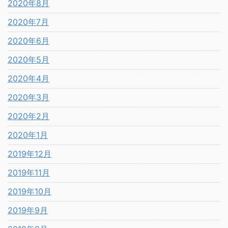
2020年8月
2020年7月
2020年6月
2020年5月
2020年4月
2020年3月
2020年2月
2020年1月
2019年12月
2019年11月
2019年10月
2019年9月