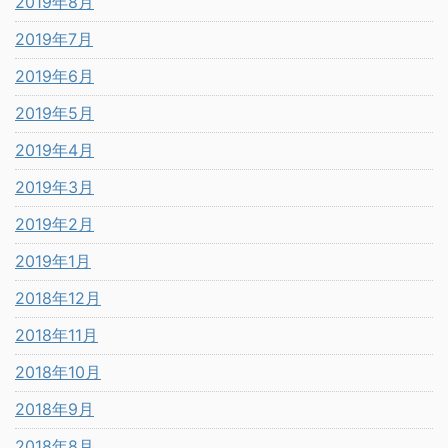
2019年8月
2019年7月
2019年6月
2019年5月
2019年4月
2019年3月
2019年2月
2019年1月
2018年12月
2018年11月
2018年10月
2018年9月
2018年8月