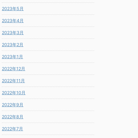
2023年5月
2023年4月
2023年3月
2023年2月
2023年1月
2022年12月
2022年11月
2022年10月
2022年9月
2022年8月
2022年7月