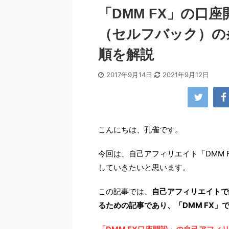
「DMM FX」の口
（セルフバック）の
順を解説
2017年9月14日
2021年9月12日
こんにちは、孔雀です。
今回は、自己アフィリエイト「DMM
していきたいと思います。
この記事では、
自己アフィリエイトで
るための記事であり、「DMM FX