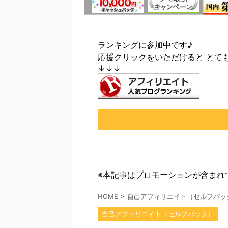
ランキングに参加中です♪
応援クリックをいただけると とて
↓↓↓
※本記事はプロモーションが含まれ
HOME
>
自己アフィリエイト（セルフバッ
自己アフィリエイト（セルフバック）