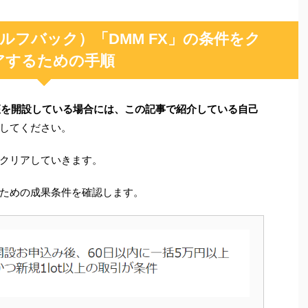
ルフバック）「DMM FX」の条件をク
アするための手順
口座を開設している場合には、この記事で紹介している自己
してください。
をクリアしていきます。
ための成果条件を確認します。