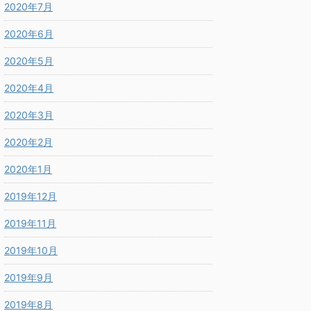
2020年7月
2020年6月
2020年5月
2020年4月
2020年3月
2020年2月
2020年1月
2019年12月
2019年11月
2019年10月
2019年9月
2019年8月