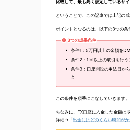
比較して、最も高く設定しているサイ
ということで、この記事では上記の成
ポイントとなるのは、以下の3つの条
3つの成果条件
条件1：5万円以上の金額をDM
条件2：1lot以上の取引を行う
条件3：口座開設の申込日から
と
この条件を順番にこなしていきます。
ちなみに、FX口座に入金した金額は
詳細→「
出金にはどのくらい時間がか