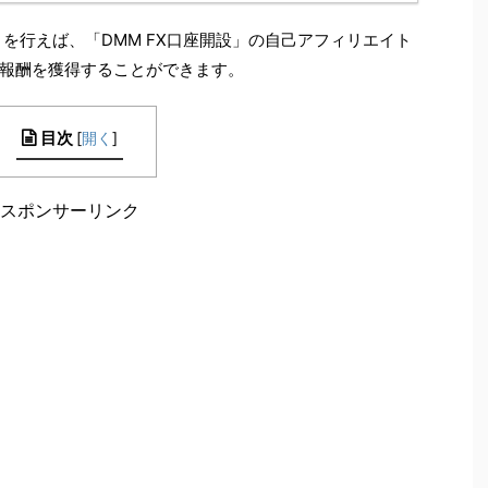
を行えば、「DMM FX口座開設」の自己アフィリエイト
報酬を獲得することができます。
目次
[
開く
]
スポンサーリンク