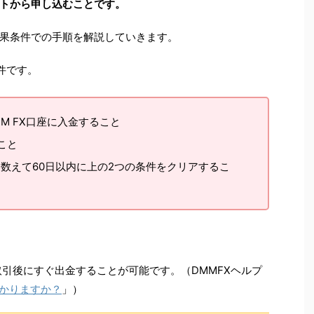
トから申し込むことです。
果条件での手順を解説していきます。
件です。
M FX口座に入金すること
こと
数えて60日以内に上の2つの条件をクリアするこ
取引後にすぐ出金することが可能です。（DMMFXヘルプ
かりますか？
」）