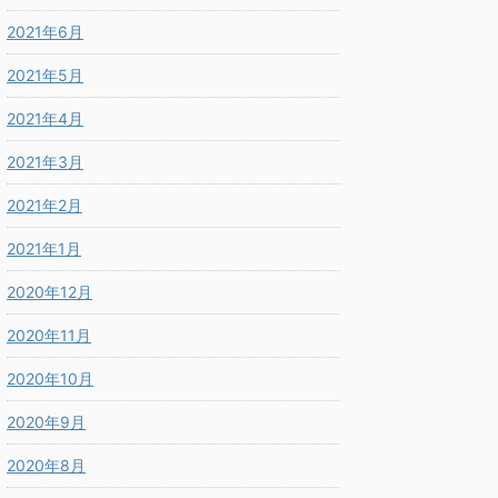
2021年6月
2021年5月
2021年4月
2021年3月
2021年2月
2021年1月
2020年12月
2020年11月
2020年10月
2020年9月
2020年8月