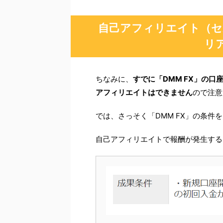
自己アフィリエイト（セ
リ
ちなみに、
すでに「DMM FX」の
アフィリエイトはできません
ので注意
では、さっそく「DMM FX」の条件
自己アフィリエイトで報酬が発生する