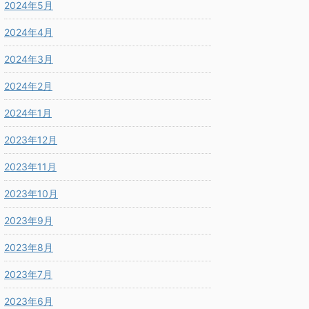
2024年5月
2024年4月
2024年3月
2024年2月
2024年1月
2023年12月
2023年11月
2023年10月
2023年9月
2023年8月
2023年7月
2023年6月