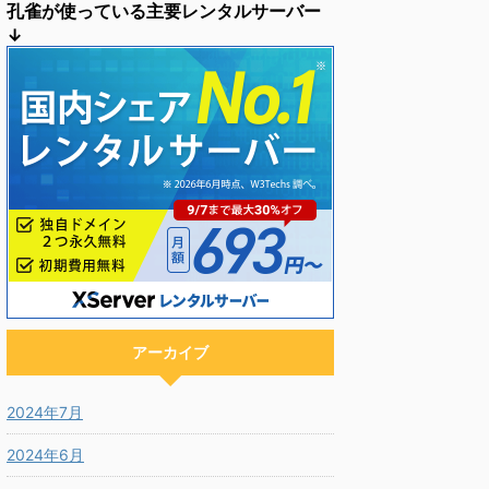
孔雀が使っている主要レンタルサーバー
↓
アーカイブ
2024年7月
2024年6月