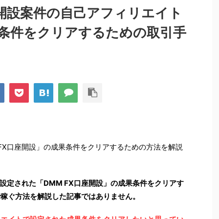
座開設案件の自己アフィリエイト
条件をクリアするための取引手
 FX口座開設」の成果条件をクリアするための方法を解説
設定された「DMM FX口座開設」の成果条件をクリアす
」で稼ぐ方法を解説した記事ではありません。