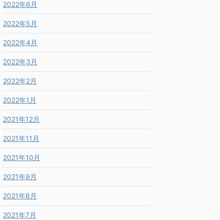
2022年6月
2022年5月
2022年4月
2022年3月
2022年2月
2022年1月
2021年12月
2021年11月
2021年10月
2021年9月
2021年8月
2021年7月