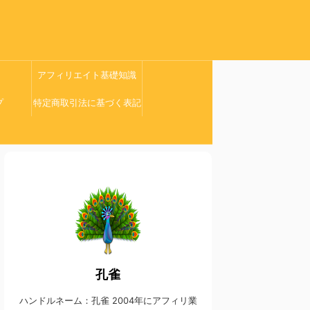
アフィリエイト基礎知識
プ
特定商取引法に基づく表記
孔雀
ハンドルネーム：孔雀 2004年にアフィリ業