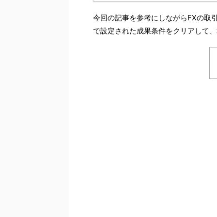
今回の記事を参考にしながらFXの取引
で設定された成果条件をクリアして、