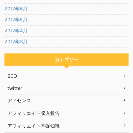
2017年6月
2017年5月
2017年4月
2017年3月
カテゴリー
SEO
twitter
アドセンス
アフィリエイト収入報告
アフィリエイト基礎知識