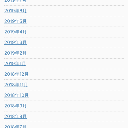
2019年7月
2019年6月
2019年5月
2019年4月
2019年3月
2019年2月
2019年1月
2018年12月
2018年11月
2018年10月
2018年9月
2018年8月
2018年7月