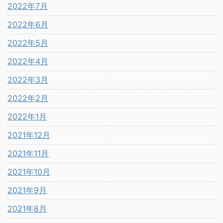
2022年7月
2022年6月
2022年5月
2022年4月
2022年3月
2022年2月
2022年1月
2021年12月
2021年11月
2021年10月
2021年9月
2021年8月