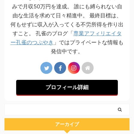
みで月収50万円を達成。 誰にも縛られない自
由な生活を求めて日々精進中。 最終目標は、
何もせずに収入が入ってくる不労所得を作り出
すこと。 孔雀のブログ「
専業アフィリエイタ
ー孔雀のつぶやき
」ではプライベートな情報も
発信中です。
プロフィール詳細
アーカイブ