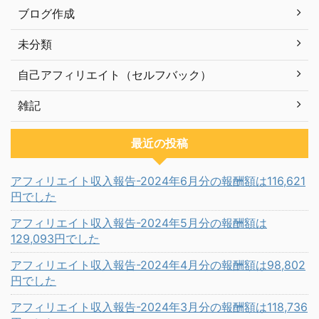
ブログ作成
未分類
自己アフィリエイト（セルフバック）
雑記
最近の投稿
アフィリエイト収入報告-2024年6月分の報酬額は116,621
円でした
アフィリエイト収入報告-2024年5月分の報酬額は
129,093円でした
アフィリエイト収入報告-2024年4月分の報酬額は98,802
円でした
アフィリエイト収入報告-2024年3月分の報酬額は118,736