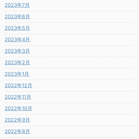
2023年7月
2023年6月
2023年5月
2023年4月
2023年3月
2023年2月
2023年1月
2022年12月
2022年11月
2022年10月
2022年9月
2022年8月