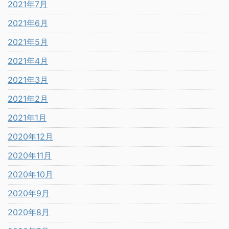
2021年7月
2021年6月
2021年5月
2021年4月
2021年3月
2021年2月
2021年1月
2020年12月
2020年11月
2020年10月
2020年9月
2020年8月