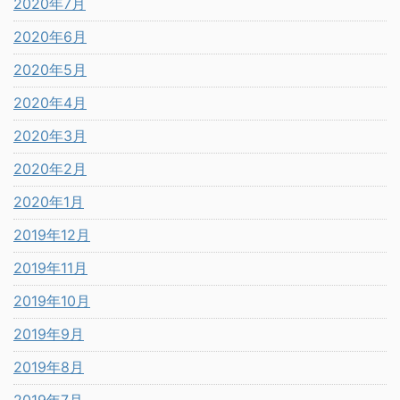
2020年7月
2020年6月
2020年5月
2020年4月
2020年3月
2020年2月
2020年1月
2019年12月
2019年11月
2019年10月
2019年9月
2019年8月