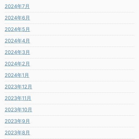
2024年7月
2024年6月
2024年5月
2024年4月
2024年3月
2024年2月
2024年1月
2023年12月
2023年11月
2023年10月
2023年9月
2023年8月