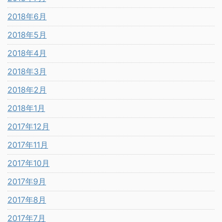
2018年6月
2018年5月
2018年4月
2018年3月
2018年2月
2018年1月
2017年12月
2017年11月
2017年10月
2017年9月
2017年8月
2017年7月