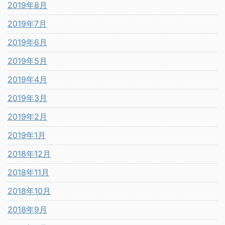
2019年8月
2019年7月
2019年6月
2019年5月
2019年4月
2019年3月
2019年2月
2019年1月
2018年12月
2018年11月
2018年10月
2018年9月