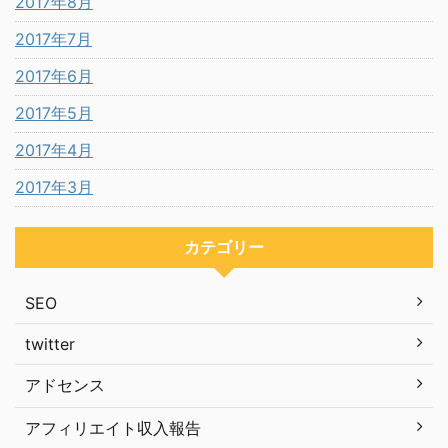
2017年8月
2017年7月
2017年6月
2017年5月
2017年4月
2017年3月
カテゴリー
SEO
twitter
アドセンス
アフィリエイト収入報告