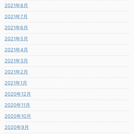
2021年8月
2021年7月
2021年6月
2021年5月
2021年4月
2021年3月
2021年2月
2021年1月
2020年12月
2020年11月
2020年10月
2020年9月