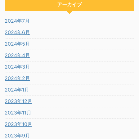
アーカイブ
2024年7月
2024年6月
2024年5月
2024年4月
2024年3月
2024年2月
2024年1月
2023年12月
2023年11月
2023年10月
2023年9月