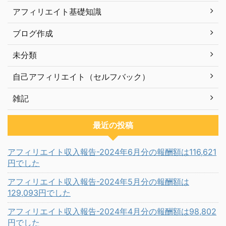
アフィリエイト基礎知識
ブログ作成
未分類
自己アフィリエイト（セルフバック）
雑記
最近の投稿
アフィリエイト収入報告-2024年6月分の報酬額は116,621
円でした
アフィリエイト収入報告-2024年5月分の報酬額は
129,093円でした
アフィリエイト収入報告-2024年4月分の報酬額は98,802
円でした