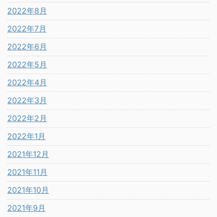
2022年8月
2022年7月
2022年6月
2022年5月
2022年4月
2022年3月
2022年2月
2022年1月
2021年12月
2021年11月
2021年10月
2021年9月