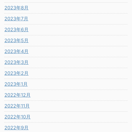
2023年8月
2023年7月
2023年6月
2023年5月
2023年4月
2023年3月
2023年2月
2023年1月
2022年12月
2022年11月
2022年10月
2022年9月