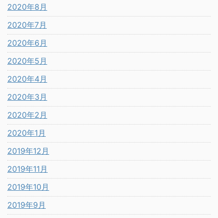
2020年8月
2020年7月
2020年6月
2020年5月
2020年4月
2020年3月
2020年2月
2020年1月
2019年12月
2019年11月
2019年10月
2019年9月