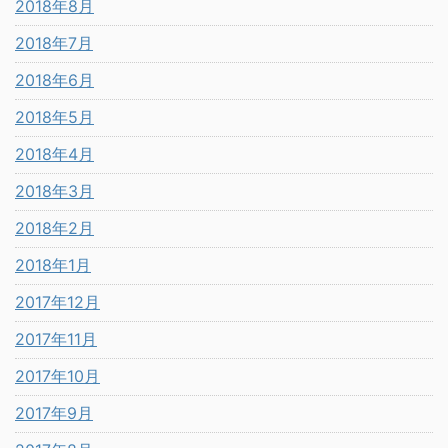
2018年8月
2018年7月
2018年6月
2018年5月
2018年4月
2018年3月
2018年2月
2018年1月
2017年12月
2017年11月
2017年10月
2017年9月