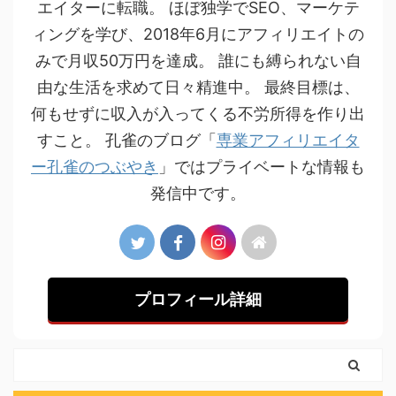
エイターに転職。 ほぼ独学でSEO、マーケテ
ィングを学び、2018年6月にアフィリエイトの
みで月収50万円を達成。 誰にも縛られない自
由な生活を求めて日々精進中。 最終目標は、
何もせずに収入が入ってくる不労所得を作り出
すこと。 孔雀のブログ「
専業アフィリエイタ
ー孔雀のつぶやき
」ではプライベートな情報も
発信中です。
プロフィール詳細