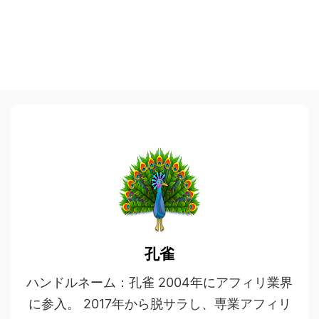
孔雀
ハンドルネーム：孔雀 2004年にアフィリ業界
に参入。 2017年から脱サラし、専業アフィリ