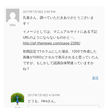
2017年7月18日 3:50 PM
孔雀さん、調べていただきありがとうございま
す！
Hiro
イメージとしては、マニュアルサイトにある下記
URLのようにならないものかと･･。
http://af-themewp.com/page-2396/
初期設定で1カラムにした場合、1200で作成した
画像が1060ピクセルで表示されると思っていたん
ですが、もしかして認識自体間違っていますか
ね？
返信
2017年7月18日 4:19 PM
どうも、Hiroさん。