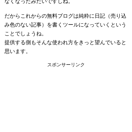
なくなったみたいですしね。
だからこれからの無料ブログは純粋に日記（売り込
み色のない記事）を書くツールになっていくという
ことでしょうね。
提供する側もそんな使われ方をきっと望んでいると
思います。
スポンサーリンク