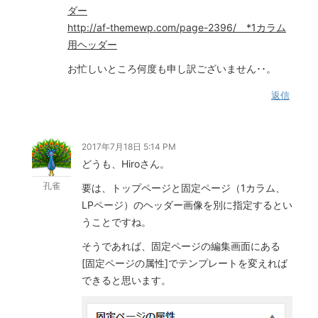
ダー
http://af-themewp.com/page-2396/ *1カラム
用ヘッダー
お忙しいところ何度も申し訳ございません･･。
返信
2017年7月18日 5:14 PM
どうも、Hiroさん。
孔雀
要は、トップページと固定ページ（1カラム、
LPページ）のヘッダー画像を別に指定するとい
うことですね。
そうであれば、固定ページの編集画面にある
[固定ページの属性]でテンプレートを変えれば
できると思います。