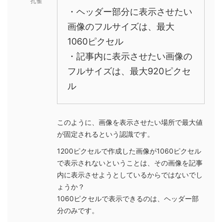
孔雀
・ヘッダー部分に表示させたい
画像のフルサイズは、最大
1060ピクセル
・記事内に表示させたい画像の
フルサイズは、最大920ピクセ
ル
このように、画像を表示させたい場所で最大値
が固定されるという認識です。
1200ピクセルで作成した画像が1060ピクセル
で表示されないということは、その画像を記事
内に表示させようとしているからではないでし
ょうか？
1060ピクセルで表示できるのは、ヘッダー部
分のみです。