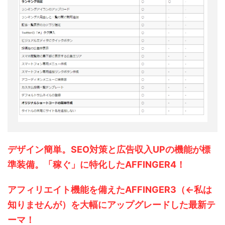
デザイン簡単。SEO対策と広告収入UPの機能が標
準装備。「稼ぐ」に特化したAFFINGER4！
アフィリエイト機能を備えたAFFINGER3（←私は
知りませんが）を大幅にアップグレードした最新テ
ーマ！