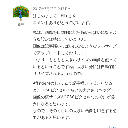
2017年7月17日 9:15 PM
はじめまして、Hiroさん。
コメントありがとうございます。
孔雀
私は、画像を自動的に記事幅いっぱいになるよ
うな設定は特にしていません。
画像は記事幅いっぱいになるようなフルサイズ
でアップロードしております。
つまり、もともと大きいサイズの画像を使って
いるということですね。大きい分には自動的に
リサイズされるようなので。
Affinger4の1カラムで記事幅いっぱいとなる
と、1060ピクセルくらいの大きさ（ヘッダー
画像の横サイズが1060ピクセルなので）が必
要になると思います。
なので、そのくらいの大きい画像を用意する必
要があると思います。