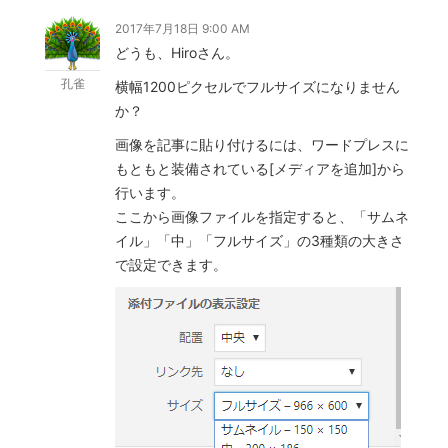
2017年7月18日 9:00 AM
どうも、Hiroさん。
孔雀
横幅1200ピクセルでフルサイズになりません
か？
画像を記事に貼り付けるには、ワードプレスに
もともと装備されている[メディアを追加]から
行います。
ここから画像ファイルを指定すると、「サムネ
イル」「中」「フルサイズ」の3種類の大きさ
で設定できます。