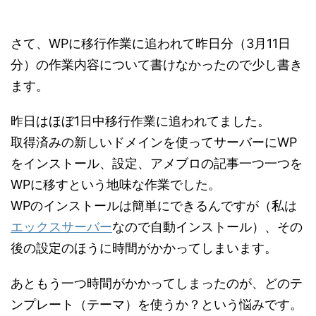
さて、WPに移行作業に追われて昨日分（3月11日
分）の作業内容について書けなかったので少し書き
ます。
昨日はほぼ1日中移行作業に追われてました。
取得済みの新しいドメインを使ってサーバーにWP
をインストール、設定、アメブロの記事一つ一つを
WPに移すという地味な作業でした。
WPのインストールは簡単にできるんですが（私は
エックスサーバー
なので自動インストール）、その
後の設定のほうに時間がかかってしまいます。
あともう一つ時間がかかってしまったのが、どのテ
ンプレート（テーマ）を使うか？という悩みです。