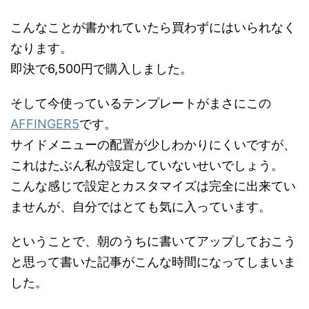
こんなことが書かれていたら買わずにはいられなく
なります。
即決で6,500円で購入しました。
そして今使っているテンプレートがまさにこの
AFFINGER5
です。
サイドメニューの配置が少しわかりにくいですが、
これはたぶん私が設定していないせいでしょう。
こんな感じで設定とカスタマイズは完全に出来てい
ませんが、自分ではとても気に入っています。
ということで、朝のうちに書いてアップしておこう
と思って書いた記事がこんな時間になってしまいま
した。