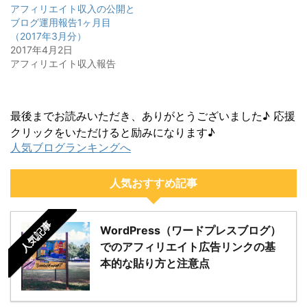
アフィリエイト収入の公開と
ブログ運用報告1ヶ月目
（2017年3月分）
2017年4月2日
アフィリエイト収入報告
最後までお読みいただき、ありがとうございました♪ 応援
クリックをいただけると励みになります♪
人気ブログランキングへ
人気おすすめ記事
人気記事
WordPress（ワードプレスブログ）
でのアフィリエイト広告リンクの基
本的な貼り方と注意点