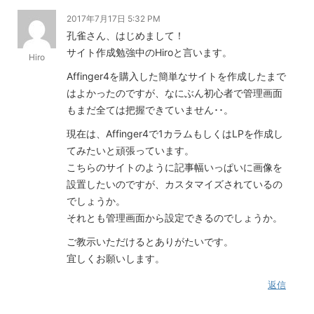
2017年7月17日 5:32 PM
孔雀さん、はじめまして！
サイト作成勉強中のHiroと言います。
Hiro
Affinger4を購入した簡単なサイトを作成したまで
はよかったのですが、なにぶん初心者で管理画面
もまだ全ては把握できていません･･。
現在は、Affinger4で1カラムもしくはLPを作成し
てみたいと頑張っています。
こちらのサイトのように記事幅いっぱいに画像を
設置したいのですが、カスタマイズされているの
でしょうか。
それとも管理画面から設定できるのでしょうか。
ご教示いただけるとありがたいです。
宜しくお願いします。
返信