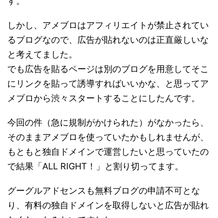
す。
しかし、アメブロはアフィリエイトが禁止されてい
るブログなので、広告が貼れないのは正直厳しいな
と考えてました。
でも広告を貼るページは別のブログを用意してそこ
にリンクを貼って誘導すればいいかな、と思ってア
メブロから渋々スタートすることにしたんです。
今回の件（急に規制がかけられた）がなかったら、
そのままアメブロを使っていたかもしれませんが、
もともと独自ドメインで運営したいと思っていたの
で結果「ALL RIGHT！」と割り切ってます。
グーグルアドセンスも無料ブログの申請不可とな
り、有料の独自ドメインを取得しないと広告が貼れ