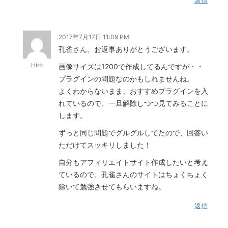
返信
2017年7月17日 11:09 PM
孔雀さん、お返事ありがとうございます。
Hiro
画像サイズは1200で作成してるんですが・・
プラグインの問題なのかもしれませんね。
よくわからないまま、おすすめプラグインを入
れているので、一旦解除しつつ見てみることに
します。
ずっと同じ問題でグルグルしてたので、回答い
ただけてスッキリしました！
自分もアフィリエイトサイト作成したいと考え
ているので、孔雀さんのサイトはちょくちょく
除いて勉強させてもらいますね。
返信