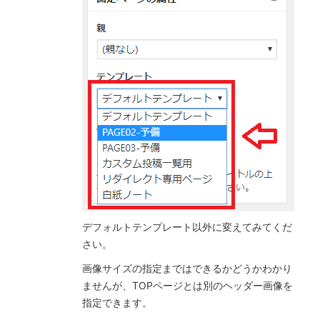
デフォルトテンプレート以外に変えてみてくだ
さい。
画像サイズの指定まではできるかどうかわかり
ませんが、TOPページとは別のヘッダー画像を
指定できます。