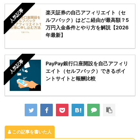
人気記事
楽天証券の自己アフィリエイト（セ
ルフバック）はどこ経由が最高額？5
万円入金条件とやり方を解説【2026
年最新】
人気記事
PayPay銀行口座開設を自己アフィリ
エイト（セルフバック）できるポイ
ントサイトと報酬比較
この記事を書いた人