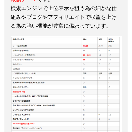
検索エンジンで上位表示を狙う為の細かな仕
組みやブログやアフィリエイトで収益を上げ
る為の強い機能が豊富に備わっています。