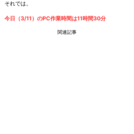
それでは。
今日（3/11）のPC作業時間は11時間30分
関連記事