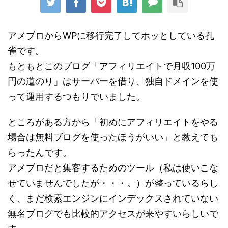
アメブロからWPに移行完了してホッとしている孔
雀です。
もともとこのブログ「アフィリエイトで月収100万
円の道のり」はサーバーを借り、独自ドメインを使
って運用するつもりでいました。
ところがある方から「初めにアフィリエイトをやる
場合は無料ブログを使ったほうがいい」と教えても
らったんです。
アメブロだと集客するためのツール（私は使いこな
せていませんでしたが・・・。）が整っているらし
く、まだ検索エンジンにインデックスされていない
無名ブログでも比較的アクセスが来やすいらしいで