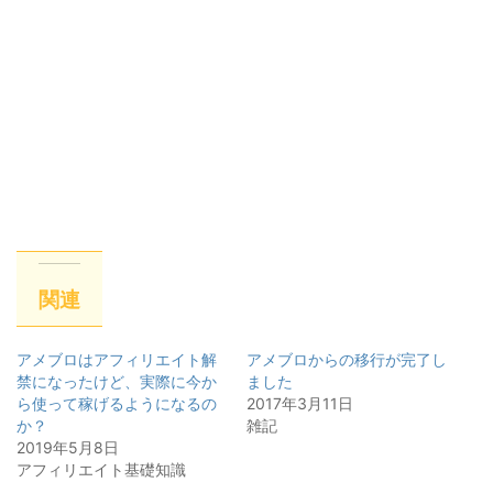
関連
アメブロはアフィリエイト解
アメブロからの移行が完了し
禁になったけど、実際に今か
ました
ら使って稼げるようになるの
2017年3月11日
か？
雑記
2019年5月8日
アフィリエイト基礎知識