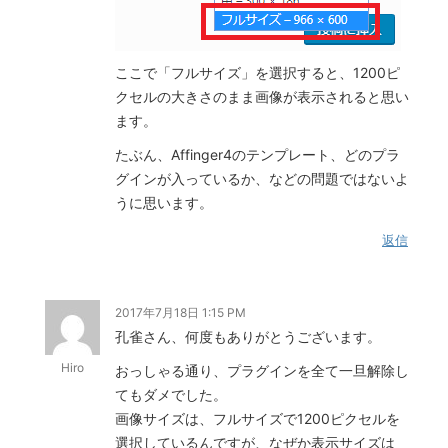
ここで「フルサイズ」を選択すると、1200ピ
クセルの大きさのまま画像が表示されると思い
ます。
たぶん、Affinger4のテンプレート、どのプラ
グインが入っているか、などの問題ではないよ
うに思います。
返信
2017年7月18日 1:15 PM
孔雀さん、何度もありがとうございます。
Hiro
おっしゃる通り、プラグインを全て一旦解除し
てもダメでした。
画像サイズは、フルサイズで1200ピクセルを
選択しているんですが、なぜか表示サイズは