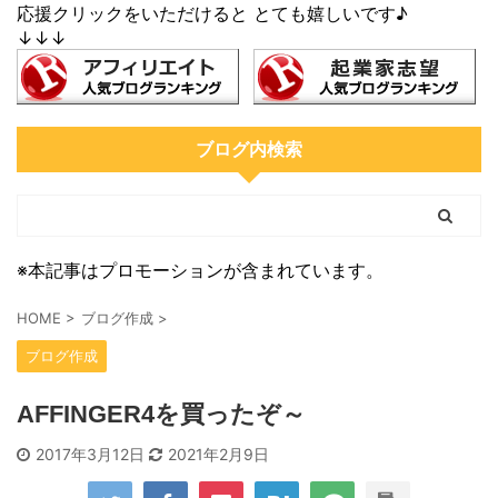
応援クリックをいただけると とても嬉しいです♪
↓↓↓
ブログ内検索
※本記事はプロモーションが含まれています。
HOME
>
ブログ作成
>
ブログ作成
AFFINGER4を買ったぞ～
2017年3月12日
2021年2月9日