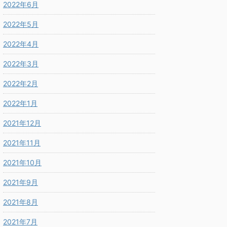
2022年6月
2022年5月
2022年4月
2022年3月
2022年2月
2022年1月
2021年12月
2021年11月
2021年10月
2021年9月
2021年8月
2021年7月