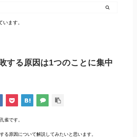
ています。
敗する原因は1つのことに集中
孔雀です。
する原因について解説してみたいと思います。