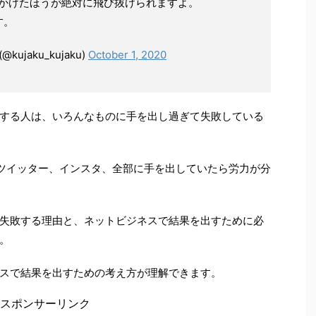
をかけたほうが絶対に飛び抜けられますよ。
す。
jaku_kujaku)
October 1, 2020
する人は、いろんなものに手を出し過ぎて失敗している
cy、ツイッター、インスタ、全部に手を出していたら労力が分
失敗する理由と、ネットビジネスで結果を出すために必
。
スで結果を出すための考え方が理解できます。
スポンサーリンク