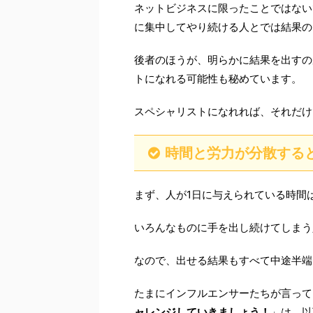
ネットビジネスに限ったことではない
に集中してやり続ける人とでは結果の
後者のほうが、明らかに結果を出すの
トになれる可能性も秘めています。
スペシャリストになれれば、それだけ
時間と労力が分散する
まず、人が1日に与えられている時間
いろんなものに手を出し続けてしまう
なので、出せる結果もすべて中途半端
たまにインフルエンサーたちが言って
ャレンジしていきましょう！
」は、以