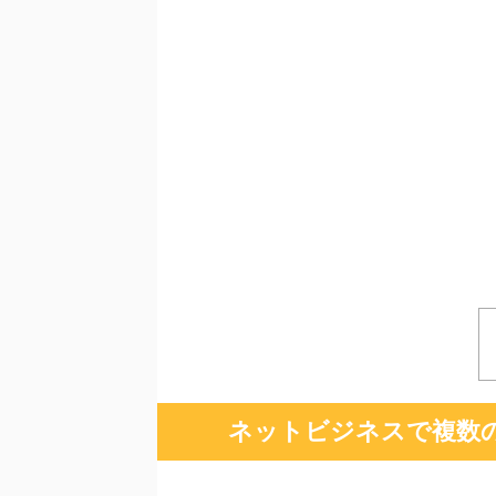
ネットビジネスで複数