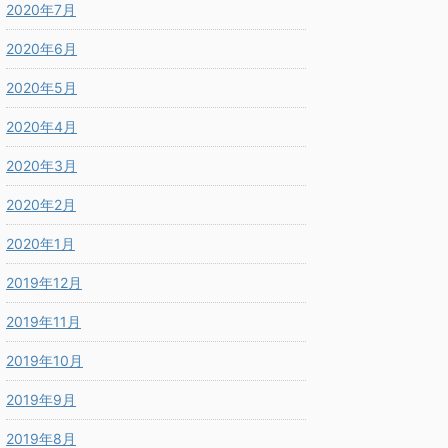
2020年7月
2020年6月
2020年5月
2020年4月
2020年3月
2020年2月
2020年1月
2019年12月
2019年11月
2019年10月
2019年9月
2019年8月