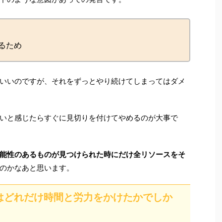
るため
いいのですが、それをずっとやり続けてしまってはダメ
いと感じたらすぐに見切りを付けてやめるのが大事で
能性のあるものが見つけられた時にだけ全リソースをそ
のかなあと思います。
はどれだけ時間と労力をかけたかでしか