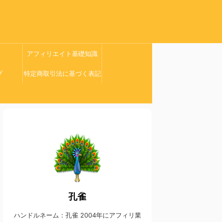
アフィリエイト基礎知識
プ
特定商取引法に基づく表記
孔雀
ハンドルネーム：孔雀 2004年にアフィリ業