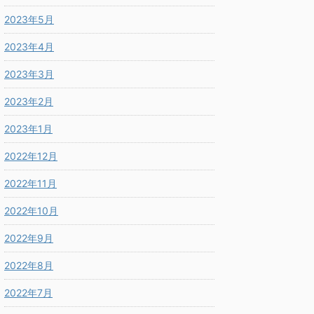
2023年5月
2023年4月
2023年3月
2023年2月
2023年1月
2022年12月
2022年11月
2022年10月
2022年9月
2022年8月
2022年7月