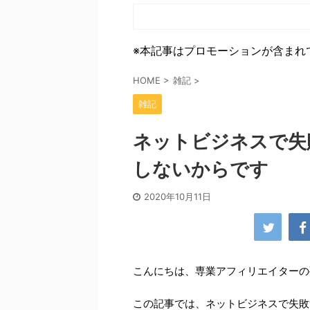
※本記事はプロモーションが含まれ
HOME
>
雑記
>
雑記
ネットビジネスで失
しないからです
2020年10月11日
こんにちは、専業アフィリエイターの
この記事では、ネットビジネスで失敗