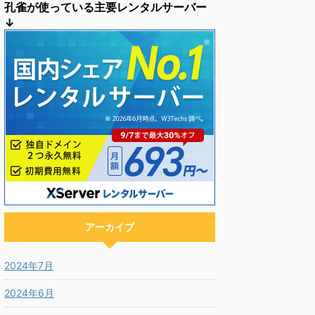
孔雀が使っている主要レンタルサーバー
↓
アーカイブ
2024年7月
2024年6月