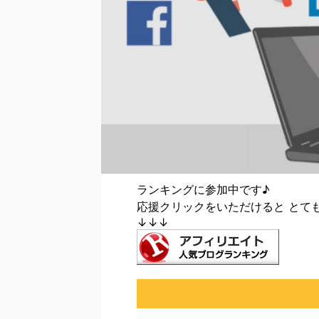
ランキングに参加中です♪
応援クリックをいただけると とて
↓↓↓