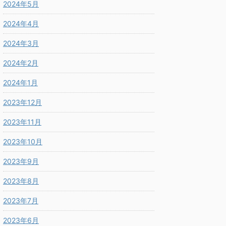
2024年5月
2024年4月
2024年3月
2024年2月
2024年1月
2023年12月
2023年11月
2023年10月
2023年9月
2023年8月
2023年7月
2023年6月