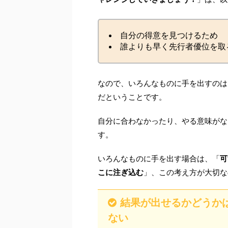
自分の得意を見つけるため
誰よりも早く先行者優位を取
なので、いろんなものに手を出すのは
だということです。
自分に合わなかったり、やる意味がな
す。
いろんなものに手を出す場合は、「
可
こに注ぎ込む
」、この考え方が大切な
結果が出せるかどうか
ない