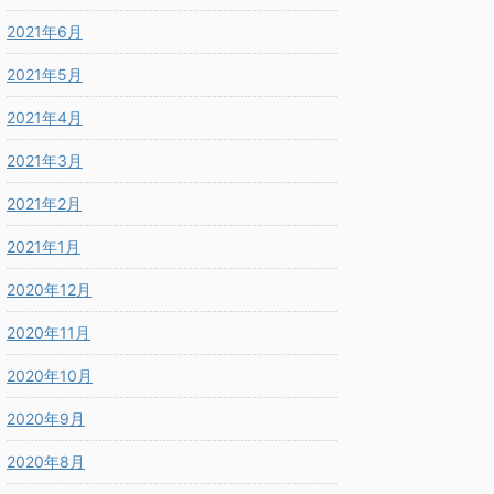
2021年6月
2021年5月
2021年4月
2021年3月
2021年2月
2021年1月
2020年12月
2020年11月
2020年10月
2020年9月
2020年8月