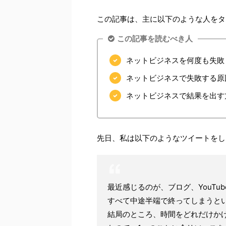
この記事は、主に以下のような人をタ
この記事を読むべき人
ネットビジネスを何度も失敗
ネットビジネスで失敗する原
ネットビジネスで結果を出す
先日、私は以下のようなツイートをし
最近感じるのが、ブログ、YouT
すべて中途半端で終ってしまうと
結局のところ、時間をどれだけか