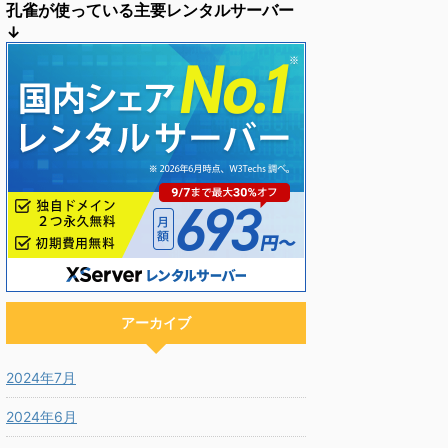
孔雀が使っている主要レンタルサーバー
↓
アーカイブ
2024年7月
2024年6月