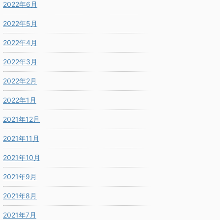
2022年6月
2022年5月
2022年4月
2022年3月
2022年2月
2022年1月
2021年12月
2021年11月
2021年10月
2021年9月
2021年8月
2021年7月