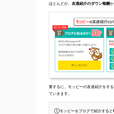
ほとんどが、
友達紹介のダウン報酬
か
要するに、モッピーの友達紹介をする
ていきます。
①モッピーをブログで紹介すると