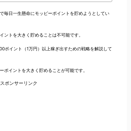
で毎日一生懸命にモッピーポイントを貯めようとしてい
イントを大きく貯めることは不可能です。
000ポイント（1万円）以上稼ぎ出すための戦略を解説して
ーポイントを大きく貯めることが可能です。
スポンサーリンク