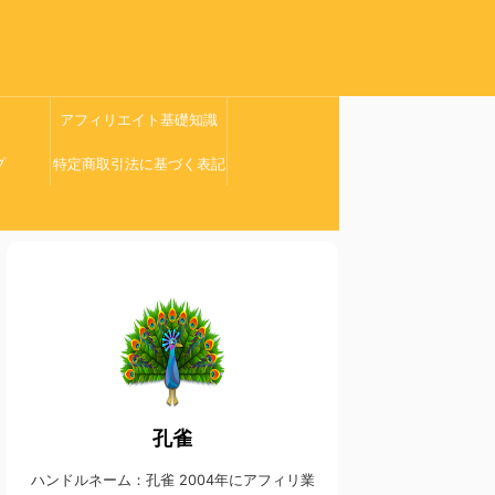
アフィリエイト基礎知識
プ
特定商取引法に基づく表記
孔雀
ハンドルネーム：孔雀 2004年にアフィリ業