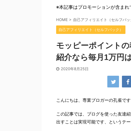
※本記事はプロモーションが含まれ
HOME
>
自己アフィリエイト（セルフバッ
自己アフィリエイト（セルフバック）
モッピーポイントの
紹介なら毎月1万円
2020年8月25日
こんにちは、専業ブロガーの孔雀です
この記事では、ブログを使った友達紹介
出すことは実現可能です、というテー