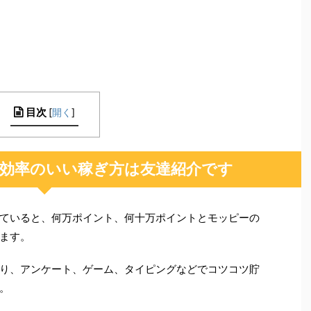
目次
[
開く
]
効率のいい稼ぎ方は友達紹介です
ていると、何万ポイント、何十万ポイントとモッピーの
ます。
り、アンケート、ゲーム、タイピングなどでコツコツ貯
。