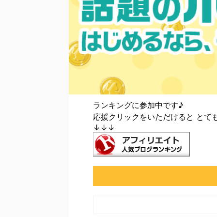
ランキングに参加中です♪
応援クリックをいただけると とて
↓↓↓