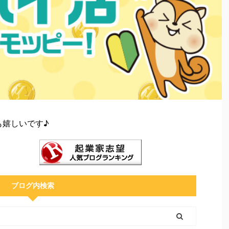
も嬉しいです♪
ブログ内検索