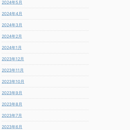
2024年5月
2024年4月
2024年3月
2024年2月
2024年1月
2023年12月
2023年11月
2023年10月
2023年9月
2023年8月
2023年7月
2023年6月