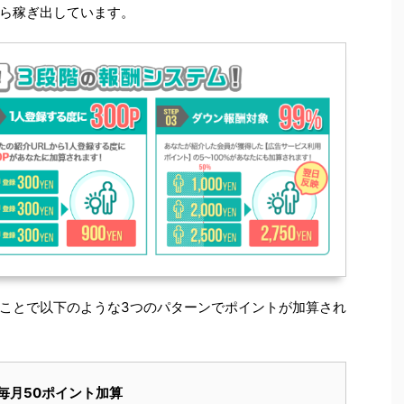
ら稼ぎ出しています。
ことで以下のような3つのパターンでポイントが加算され
毎月50ポイント加算