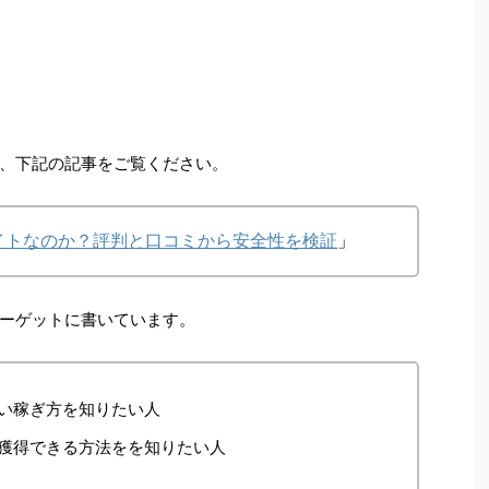
、下記の記事をご覧ください。
イトなのか？評判と口コミから安全性を検証
」
ーゲットに書いています。
い稼ぎ方を知りたい人
獲得できる方法をを知りたい人