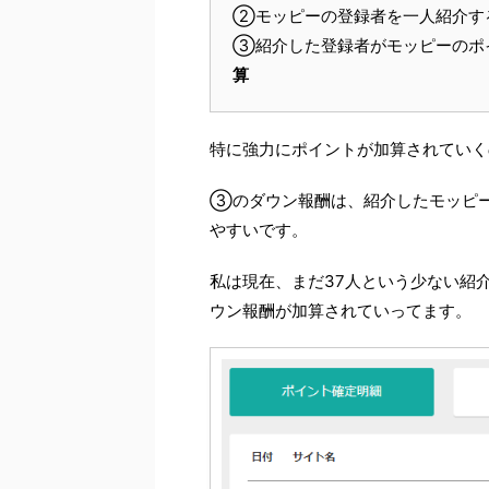
②モッピーの登録者を一人紹介す
③紹介した登録者がモッピーのポ
算
特に強力にポイントが加算されていく
③のダウン報酬は、紹介したモッピ
やすいです。
私は現在、まだ37人という少ない紹
ウン報酬が加算されていってます。