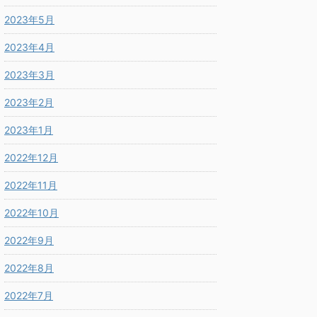
2023年5月
2023年4月
2023年3月
2023年2月
2023年1月
2022年12月
2022年11月
2022年10月
2022年9月
2022年8月
2022年7月