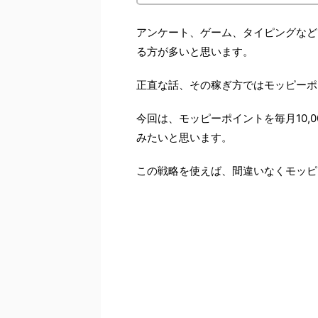
アンケート、ゲーム、タイピングなど
る方が多いと思います。
正直な話、その稼ぎ方ではモッピーポ
今回は、モッピーポイントを毎月10,
みたいと思います。
この戦略を使えば、間違いなくモッピ