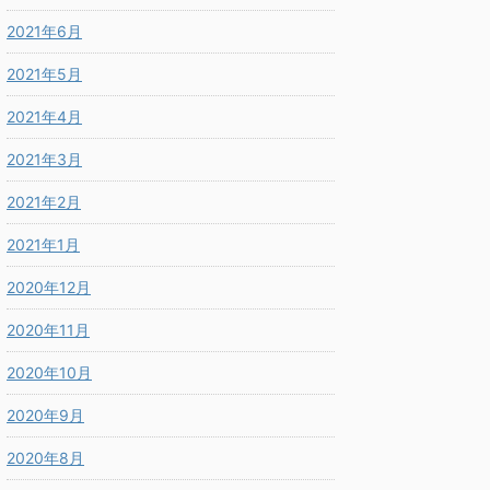
2021年6月
2021年5月
2021年4月
2021年3月
2021年2月
2021年1月
2020年12月
2020年11月
2020年10月
2020年9月
2020年8月