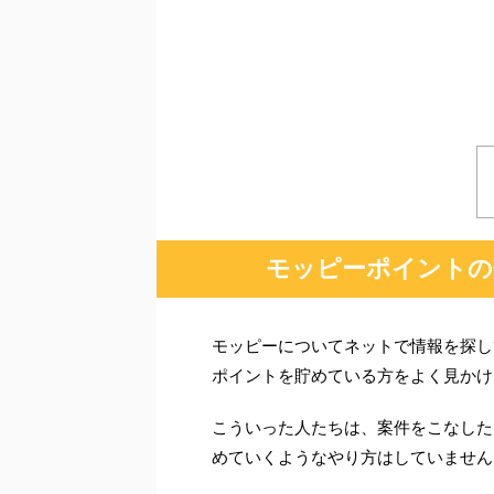
モッピーポイントの
モッピーについてネットで情報を探し
ポイントを貯めている方をよく見かけ
こういった人たちは、案件をこなした
めていくようなやり方はしていません