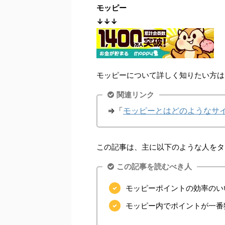
モッピー
↓↓↓
モッピーについて詳しく知りたい方は
関連リンク
⇒「
モッピーとはどのようなサ
この記事は、主に以下のような人をタ
この記事を読むべき人
モッピーポイントの効率のい
モッピー内でポイントが一番