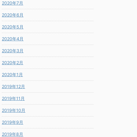
2020年7月
2020年6月
2020年5月
2020年4月
2020年3月
2020年2月
2020年1月
2019年12月
2019年11月
2019年10月
2019年9月
2019年8月