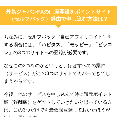
外為ジャパンFXの口座開設をポイントサイト
（セルフバック）経由で申し込む方法は？
ちなみに、セルフバック（自己アフィリエイト）を
する場合には、「
ハピタス
」「
モッピー
」「
ビッコ
レ
」の3つのサイトへの登録が必要です。
なぜこの3つなのかというと、ほぼすべての案件
（サービス）がこの3つのサイトでカバーできてし
まうからです。
今後、他のサービスを申し込んで時に還元ポイント
額（報酬額）をゲットしていきたいと思っている方
は、この3つだけでも最低限登録しておいたほうが