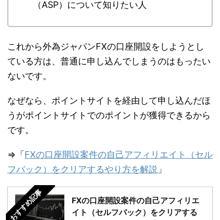
（ASP）について知りたい人
これから外為ジャパンFXの口座開設をしようとし
ている方は、普通に申し込んでしまうのはもったい
ないです。
なぜなら、ポイントサイトを経由して申し込んだほ
うがポイントサイトでのポイントが獲得できるから
です。
⇒「
FXの口座開設案件の自己アフィリエイト（セル
フバック）をクリアするやり方を解説
」
おすすめ記事
FXの口座開設案件の自己アフィリエ
イト（セルフバック）をクリアする