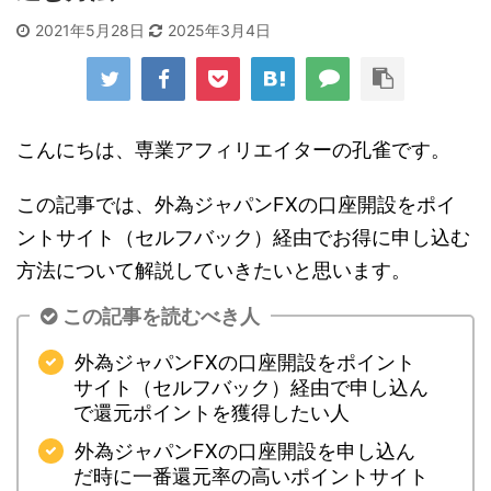
2021年5月28日
2025年3月4日
こんにちは、専業アフィリエイターの孔雀です。
この記事では、外為ジャパンFXの口座開設をポイ
ントサイト（セルフバック）経由でお得に申し込む
方法について解説していきたいと思います。
この記事を読むべき人
外為ジャパンFXの口座開設をポイント
サイト（セルフバック）経由で申し込ん
で還元ポイントを獲得したい人
外為ジャパンFXの口座開設を申し込ん
だ時に一番還元率の高いポイントサイト