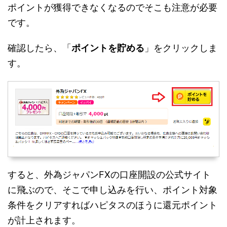
ポイントが獲得できなくなるのでそこも注意が必要
です。
確認したら、「
ポイントを貯める
」をクリックしま
す。
すると、外為ジャパンFXの口座開設の公式サイト
に飛ぶので、そこで申し込みを行い、ポイント対象
条件をクリアすればハピタスのほうに還元ポイント
が計上されます。