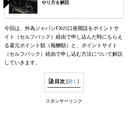
やり方を解説
今回は、外為ジャパンFXの口座開設をポイントサ
イト（セルフバック）経由で申し込んだ時にもらえ
る還元ポイント額（報酬額）と、ポイントサイト
（セルフバック）経由で申し込む方法について解説
していきます。
目次
[
開く
]
スポンサーリンク