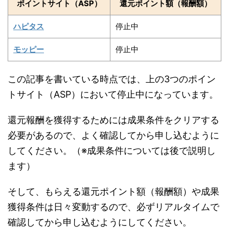
ポイントサイト（ASP）
還元ポイント額（報酬額）
ハピタス
停止中
モッピー
停止中
この記事を書いている時点では、上の3つのポイン
トサイト（ASP）において停止中になっています。
還元報酬を獲得するためには成果条件をクリアする
必要があるので、よく確認してから申し込むように
してください。（※成果条件については後で説明し
ます）
そして、もらえる還元ポイント額（報酬額）や成果
獲得条件は日々変動するので、必ずリアルタイムで
確認してから申し込むようにしてください。