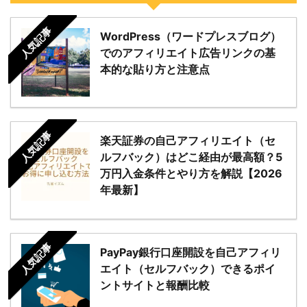
人気記事
WordPress（ワードプレスブログ）
でのアフィリエイト広告リンクの基
本的な貼り方と注意点
人気記事
楽天証券の自己アフィリエイト（セ
ルフバック）はどこ経由が最高額？5
万円入金条件とやり方を解説【2026
年最新】
人気記事
PayPay銀行口座開設を自己アフィリ
エイト（セルフバック）できるポイ
ントサイトと報酬比較