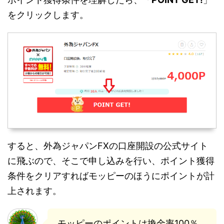
をクリックします。
すると、外為ジャパンFXの口座開設の公式サイト
に飛ぶので、そこで申し込みを行い、ポイント獲得
条件をクリアすればモッピーのほうにポイントが計
上されます。
モッピーのポイントは換金率100％