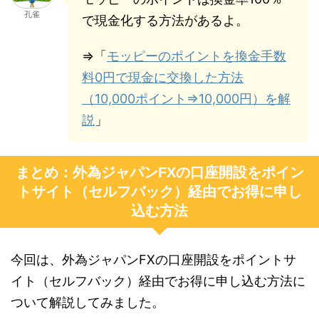
孔雀
で現金化する方法があるよ。
⇒「
モッピーのポイントを換金手数
料0円で現金に交換した方法
（10,000ポイント⇒10,000円）を解
説
」
まとめ：外為ジャパンFXの口座開設をポイン
トサイト（セルフバック）経由でお得に申し
込む方法
今回は、外為ジャパンFXの口座開設をポイントサ
イト（セルフバック）経由でお得に申し込む方法に
ついて解説してみました。