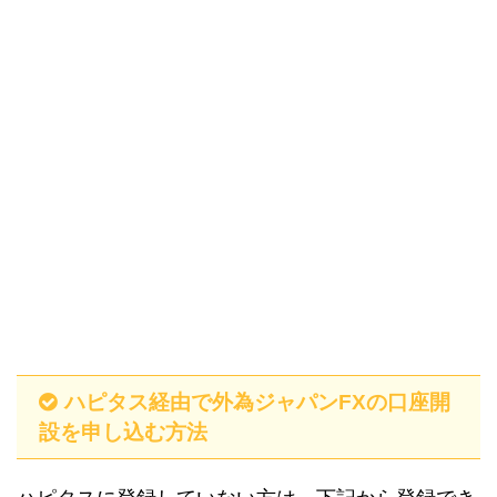
ハピタス経由で外為ジャパンFXの口座開
設を申し込む方法