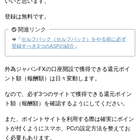
いいと思います。
登録は無料です。
関連リンク
⇒「
セルフバック（セルフバック）をやる前に必ず
登録すべき3つのASPの紹介
」
外為ジャパンFXの口座開設で獲得できる還元ポイ
ント額（報酬額）は日々変動します。
なので、必ず3つのサイトで獲得できる還元ポイン
ト額（報酬額）を確認するようにしてください。
また、ポイントサイトを利用する際は確実にポイン
トが付くようにスマホ、PCの設定方法を整えてお
く必要もあります。