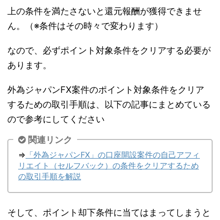
上の条件を満たさないと還元報酬が獲得できませ
ん。（※条件はその時々で変わります）
なので、必ずポイント対象条件をクリアする必要が
あります。
外為ジャパンFX案件のポイント対象条件をクリア
するための取引手順は、以下の記事にまとめている
ので参考にしてください
関連リンク
⇒
「外為ジャパンFX」の口座開設案件の自己アフィ
リエイト（セルフバック）の条件をクリアするため
の取引手順を解説
そして、ポイント却下条件に当てはまってしまうと