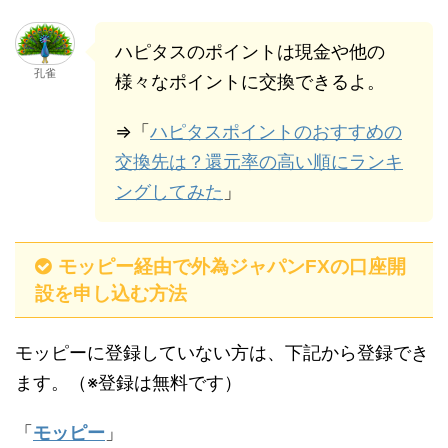
ハピタスのポイントは現金や他の
孔雀
様々なポイントに交換できるよ。
⇒「
ハピタスポイントのおすすめの
交換先は？還元率の高い順にランキ
ングしてみた
」
モッピー経由で外為ジャパンFXの口座開
設を申し込む方法
モッピーに登録していない方は、下記から登録でき
ます。（※登録は無料です）
「
モッピー
」