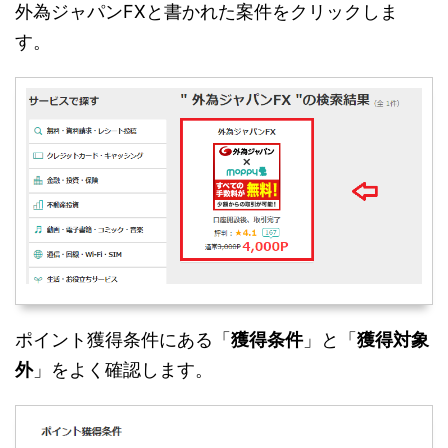
外為ジャパンFXと書かれた案件をクリックしま
す。
ポイント獲得条件にある「
獲得条件
」と「
獲得対象
外
」をよく確認します。