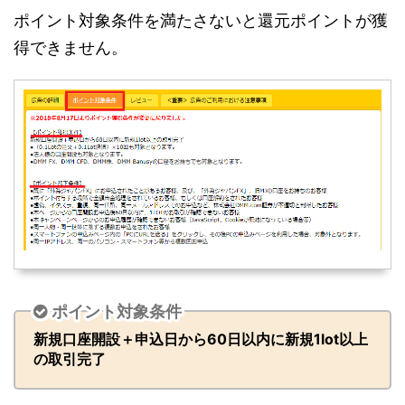
ポイント対象条件を満たさないと還元ポイントが獲
得できません。
ポイント対象条件
新規口座開設＋申込日から60日以内に新規1lot以上
の取引完了