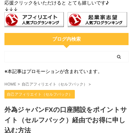
応援クリックをいただけると とても嬉しいです♪
↓↓↓
ブログ内検索
※本記事はプロモーションが含まれています。
HOME
>
自己アフィリエイト（セルフバック）
>
自己アフィリエイト（セルフバック）
外為ジャパンFXの口座開設をポイントサ
イト（セルフバック）経由でお得に申し
込む方法