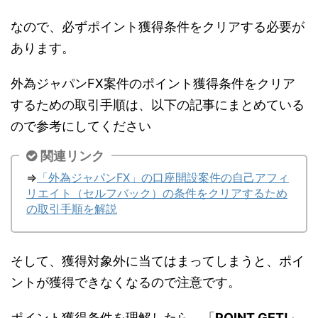
なので、必ずポイント獲得条件をクリアする必要が
あります。
外為ジャパンFX案件のポイント獲得条件をクリア
するための取引手順は、以下の記事にまとめている
ので参考にしてください
関連リンク
⇒
「外為ジャパンFX」の口座開設案件の自己アフィ
リエイト（セルフバック）の条件をクリアするため
の取引手順を解説
そして、獲得対象外に当てはまってしまうと、ポイ
ントが獲得できなくなるので注意です。
ポイント獲得条件を理解したら、「
POINT GET!
」