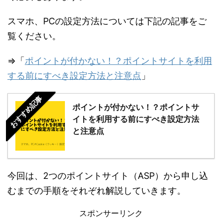
スマホ、PCの設定方法については下記の記事をご
覧ください。
⇒「
ポイントが付かない！？ポイントサイトを利用
する前にすべき設定方法と注意点
」
おすすめ記事
ポイントが付かない！？ポイントサ
イトを利用する前にすべき設定方法
と注意点
今回は、2つのポイントサイト（ASP）から申し込
むまでの手順をそれぞれ解説していきます。
スポンサーリンク