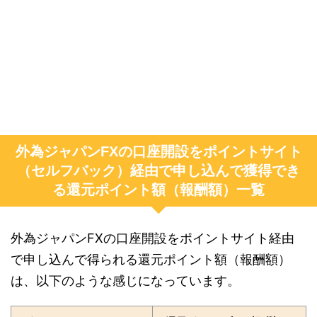
外為ジャパンFXの口座開設をポイントサイト
（セルフバック）経由で申し込んで獲得でき
る還元ポイント額（報酬額）一覧
外為ジャパンFXの口座開設をポイントサイト経由
で申し込んで得られる還元ポイント額（報酬額）
は、以下のような感じになっています。