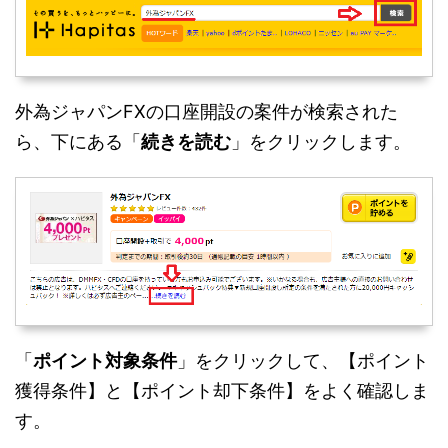
外為ジャパンFXの口座開設の案件が検索された
ら、下にある「
続きを読む
」をクリックします。
「
ポイント対象条件
」をクリックして、【ポイント
獲得条件】と【ポイント却下条件】をよく確認しま
す。