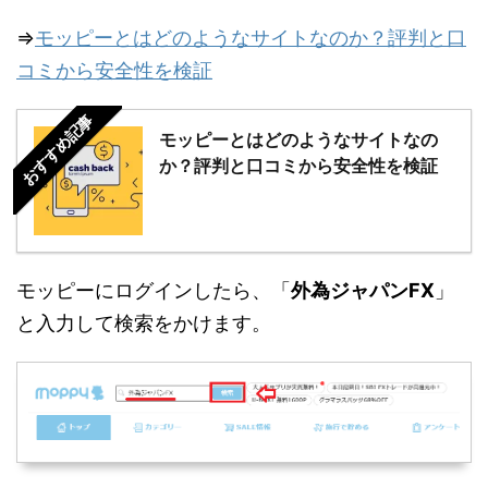
⇒
モッピーとはどのようなサイトなのか？評判と口
コミから安全性を検証
おすすめ記事
モッピーとはどのようなサイトなの
か？評判と口コミから安全性を検証
モッピーにログインしたら、「
外為ジャパンFX
」
と入力して検索をかけます。