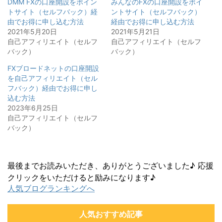
DMM FXの口座開設をポイン
みんなのFXの口座開設をポイ
トサイト（セルフバック）経
ントサイト（セルフバック）
由でお得に申し込む方法
経由でお得に申し込む方法
2021年5月20日
2021年5月21日
自己アフィリエイト（セルフ
自己アフィリエイト（セルフ
バック）
バック）
FXブロードネットの口座開設
を自己アフィリエイト（セル
フバック）経由でお得に申し
込む方法
2023年6月25日
自己アフィリエイト（セルフ
バック）
最後までお読みいただき、ありがとうございました♪ 応援
クリックをいただけると励みになります♪
人気ブログランキングへ
人気おすすめ記事