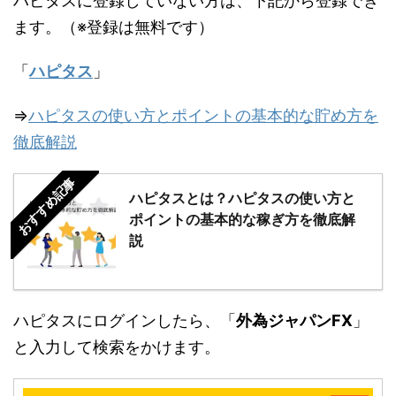
ハピタスに登録していない方は、下記から登録でき
ます。（※登録は無料です）
「
ハピタス
」
⇒
ハピタスの使い方とポイントの基本的な貯め方を
徹底解説
おすすめ記事
ハピタスとは？ハピタスの使い方と
ポイントの基本的な稼ぎ方を徹底解
説
ハピタスにログインしたら、「
外為ジャパンFX
」
と入力して検索をかけます。