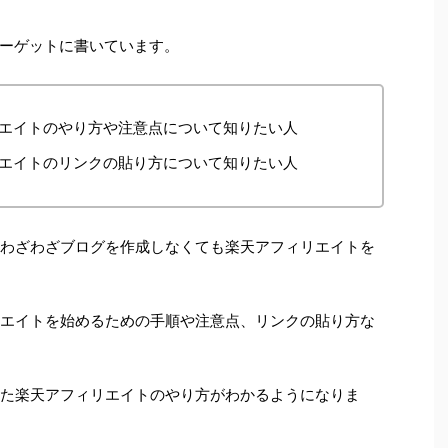
ーゲットに書いています。
フィリエイトのやり方や注意点について知りたい人
フィリエイトのリンクの貼り方について知りたい人
れば、わざわざブログを作成しなくても楽天アフィリエイトを
フィリエイトを始めるための手順や注意点、リンクの貼り方な
を使った楽天アフィリエイトのやり方がわかるようになりま