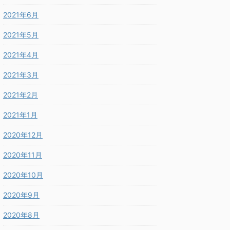
2021年6月
2021年5月
2021年4月
2021年3月
2021年2月
2021年1月
2020年12月
2020年11月
2020年10月
2020年9月
2020年8月