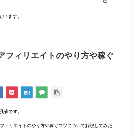
ています。
た楽天アフィリエイトのやり方や稼ぐ
孔雀です。
楽天アフィリエイトのやり方や稼ぐコツについて解説してみた