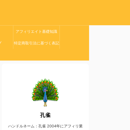
アフィリエイト基礎知識
プ
特定商取引法に基づく表記
孔雀
ハンドルネーム：孔雀 2004年にアフィリ業