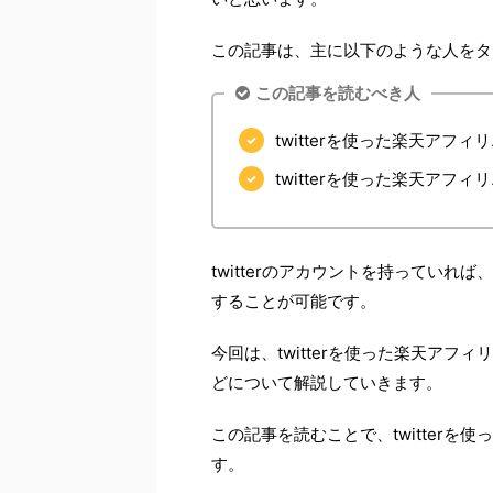
この記事は、主に以下のような人をタ
この記事を読むべき人
twitterを使った楽天ア
twitterを使った楽天ア
twitterのアカウントを持ってい
することが可能です。
今回は、twitterを使った楽天ア
どについて解説していきます。
この記事を読むことで、twitter
す。