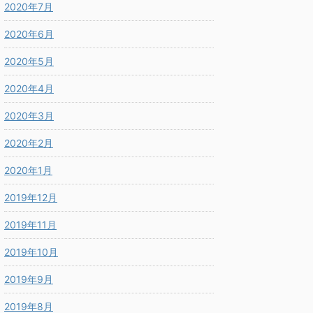
2020年7月
2020年6月
2020年5月
2020年4月
2020年3月
2020年2月
2020年1月
2019年12月
2019年11月
2019年10月
2019年9月
2019年8月