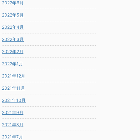
2022年6月
2022年5月
2022年4月
2022年3月
2022年2月
2022年1月
2021年12月
2021年11月
2021年10月
2021年9月
2021年8月
2021年7月