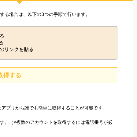
トをする場合は、以下の3つの手順で行います。
する
る
トのリンクを貼る
を取得する
はアプリから誰でも簡単に取得することが可能です。
す。（※複数のアカウントを取得するには電話番号が必