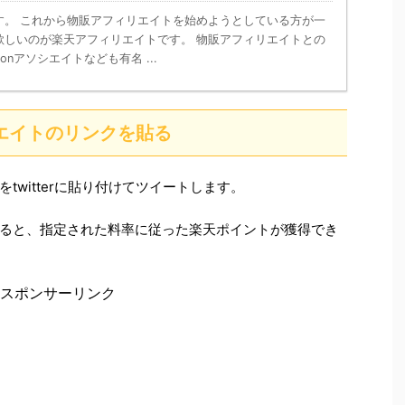
す。 これから物販アフィリエイトを始めようとしている方が一
欲しいのが楽天アフィリエイトです。 物販アフィリエイトとの
onアソシエイトなども有名 ...
ィリエイトのリンクを貼る
twitterに貼り付けてツイートします。
ると、指定された料率に従った楽天ポイントが獲得でき
スポンサーリンク