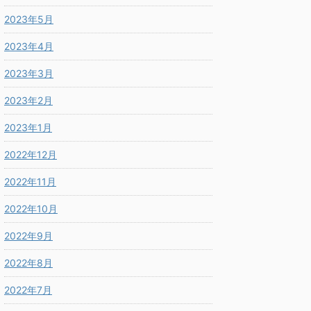
2023年5月
2023年4月
2023年3月
2023年2月
2023年1月
2022年12月
2022年11月
2022年10月
2022年9月
2022年8月
2022年7月