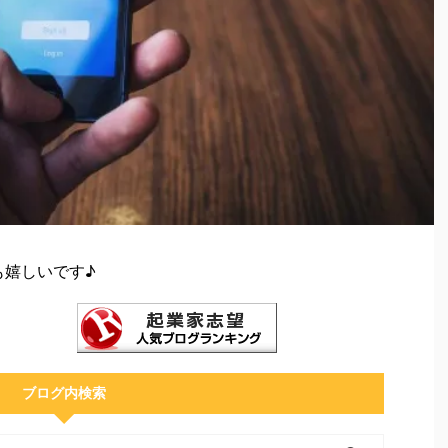
も嬉しいです♪
ブログ内検索