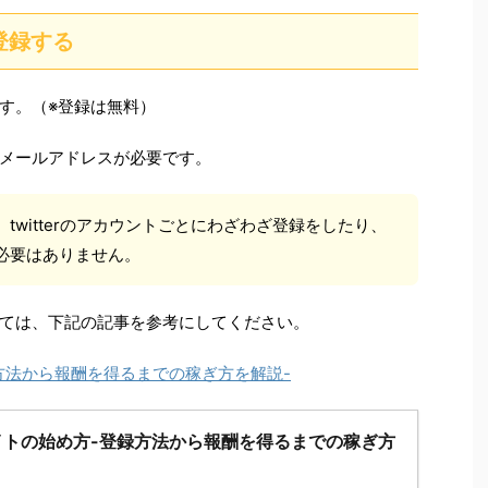
登録する
す。（※登録は無料）
メールアドレスが必要です。
twitterのアカウントごとにわざわざ登録をしたり、
必要はありません。
ては、下記の記事を参考にしてください。
方法から報酬を得るまでの稼ぎ方を解説-
イトの始め方-登録方法から報酬を得るまでの稼ぎ方