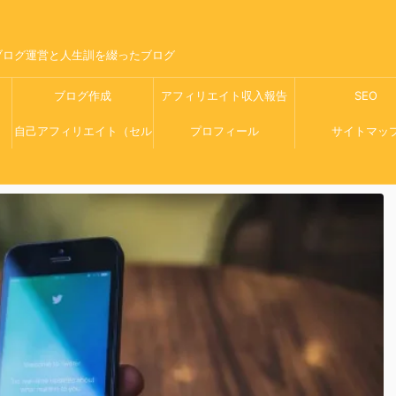
ブログ運営と人生訓を綴ったブログ
ブログ作成
アフィリエイト収入報告
SEO
自己アフィリエイト（セル
プロフィール
サイトマッ
フバック）