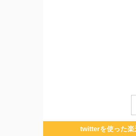
twitterを使