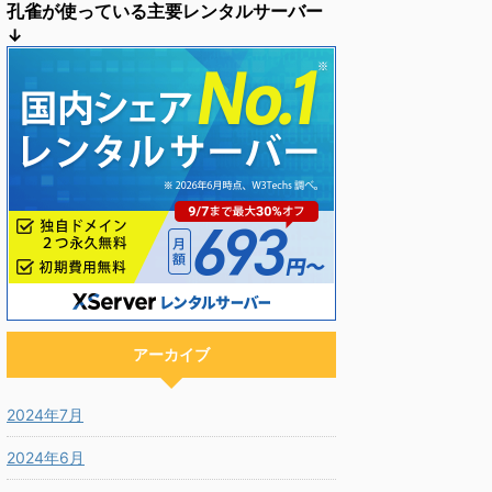
孔雀が使っている主要レンタルサーバー
↓
アーカイブ
2024年7月
2024年6月