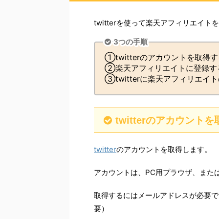
twitterを使って楽天アフィリエイ
3つの手順
①twitterのアカウントを取得
②楽天アフィリエイトに登録す
③twitterに楽天アフィリエイ
twitterのアカウント
twitter
のアカウントを取得します。
アカウントは、PC用プラウザ、また
取得するにはメールアドレスが必要で
要）