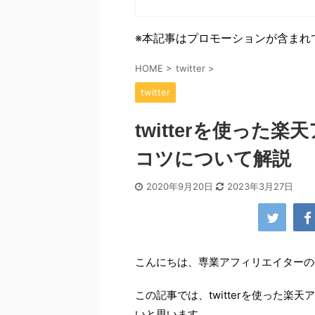
※本記事はプロモーションが含まれ
HOME
>
twitter
>
twitter
twitterを使っ
コツについて解説
2020年9月20日
2023年3月27日
こんにちは、専業アフィリエイターの
この記事では、twitterを使った
いと思います。