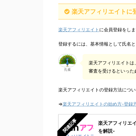
楽天アフィリエイトに
楽天アフィリエイト
に会員登録をしま
登録するには、基本情報として氏名と
楽天アフィリエイトは、
孔雀
審査を受けるといった
楽天アフィリエイトの登録方法につい
⇒
楽天アフィリエイトの始め方-登録
関連記事
楽天アフィリエ
を解説-