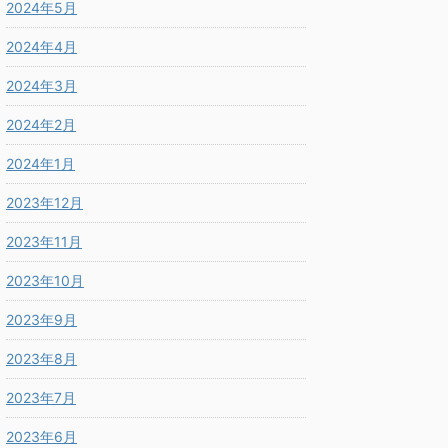
2024年5月
2024年4月
2024年3月
2024年2月
2024年1月
2023年12月
2023年11月
2023年10月
2023年9月
2023年8月
2023年7月
2023年6月