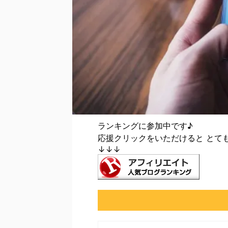
ランキングに参加中です♪
応援クリックをいただけると とて
↓↓↓