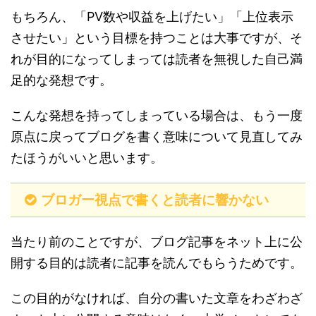
もちろん、「PV数や収益を上げたい」「上位表示
させたい」という目標を持つことは大事ですが、そ
れが目的になってしまっては読者を無視した自己満
足的な発想です。
こんな発想を持ってしまっている場合は、もう一度
原点に戻ってブログを書く意味について見直してみ
たほうがいいと思います。
ブロガー視点で書くと読者に響かない
当たり前のことですが、ブログ記事をネット上に公
開する目的は読者に記事を読んでもらうためです。
この目的がなければ、自分の書いた文章をわざわざ