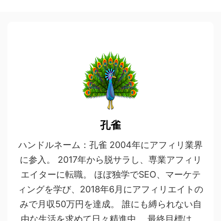
孔雀
ハンドルネーム：孔雀 2004年にアフィリ業界
に参入。 2017年から脱サラし、専業アフィリ
エイターに転職。 ほぼ独学でSEO、マーケテ
ィングを学び、2018年6月にアフィリエイトの
みで月収50万円を達成。 誰にも縛られない自
由な生活を求めて日々精進中。 最終目標は、