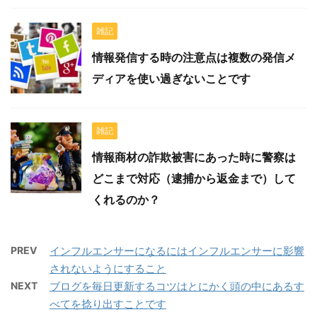
雑記
情報発信する時の注意点は複数の発信メ
ディアを使い過ぎないことです
雑記
情報商材の詐欺被害にあった時に警察は
どこまで対応（逮捕から返金まで）して
くれるのか？
PREV
インフルエンサーになるにはインフルエンサーに影響
されないようにすること
NEXT
ブログを毎日更新するコツはとにかく頭の中にあるす
べてを捻り出すことです