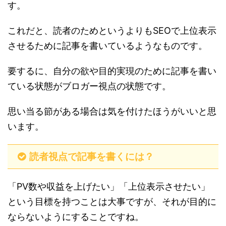
す。
これだと、読者のためというよりもSEOで上位表示
させるために記事を書いているようなものです。
要するに、自分の欲や目的実現のために記事を書い
ている状態がブロガー視点の状態です。
思い当る節がある場合は気を付けたほうがいいと思
います。
読者視点で記事を書くには？
「PV数や収益を上げたい」「上位表示させたい」
という目標を持つことは大事ですが、それが目的に
ならないようにすることですね。