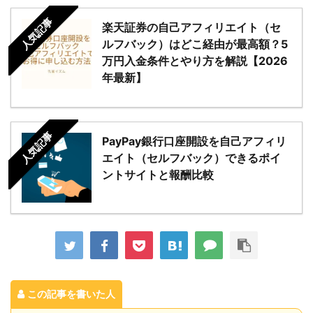
人気記事
楽天証券の自己アフィリエイト（セ
ルフバック）はどこ経由が最高額？5
万円入金条件とやり方を解説【2026
年最新】
人気記事
PayPay銀行口座開設を自己アフィリ
エイト（セルフバック）できるポイ
ントサイトと報酬比較
この記事を書いた人