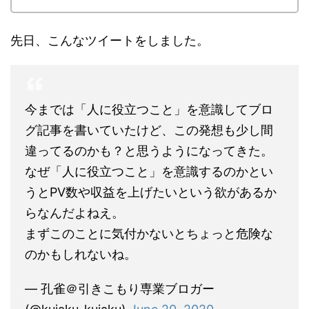
先日、こんなツイートをしました。
今までは「人に役立つこと」を意識してブロ
グ記事を書いていたけど、この発想も少し間
違ってるのかも？と思うようになってきた。
なぜ「人に役立つこと」を意識するのかとい
うとPV数や収益を上げたいという欲があるか
らなんだよねえ。
まずこのことに気付かないとちょっと危険な
のかもしれないね。
— 孔雀＠引きこもり専業ブロガー