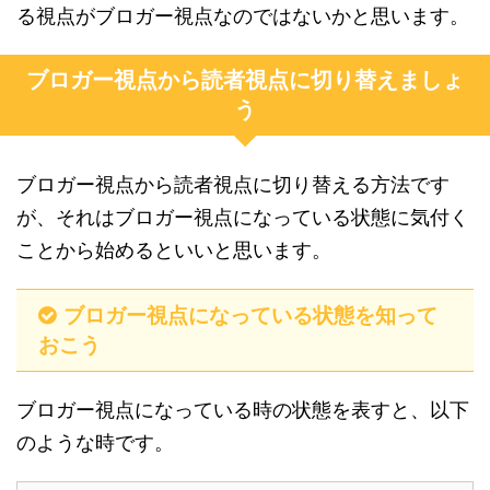
る視点がブロガー視点なのではないかと思います。
ブロガー視点から読者視点に切り替えましょ
う
ブロガー視点から読者視点に切り替える方法です
が、それはブロガー視点になっている状態に気付く
ことから始めるといいと思います。
ブロガー視点になっている状態を知って
おこう
ブロガー視点になっている時の状態を表すと、以下
のような時です。