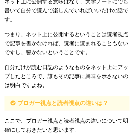
ネット上に公開する意味はなく、大学ノートにでも
書いて自分で読んで楽しんでいればいいだけの話で
す。
つまり、ネット上に公開するということは読者視点
で記事を書かなければ、読者に読まれることもない
ですし、響かないということです。
自分だけが読む日記のようなものをネット上にアッ
プしたところで、誰もその記事に興味を示さないの
は明白ですよね。
ブロガー視点と読者視点の違いは？
ここで、ブロガー視点と読者視点の違いについて明
確にしておきたいと思います。