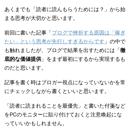
あくまでも「読者に読んもらうためには？」から始
まる思考が大切かと思います。
前回に書いた記事「
ブログで挫折する原因は「稼ぎ
たい」という思考が先行しすぎるからです
」の中で
も触れましたが、ブログで結果を出すためには「
徹
底的な価値提供
」をまず最初にするから実現するも
のだと思います。
記事を書く時はブロガー視点になっていないかを常
にチェックしながら書くといいと思います。
「読者に読まれることを最優先」と書いた付箋など
をPCのモニターに貼り付けておくと注意喚起にな
っていいかもしれません。