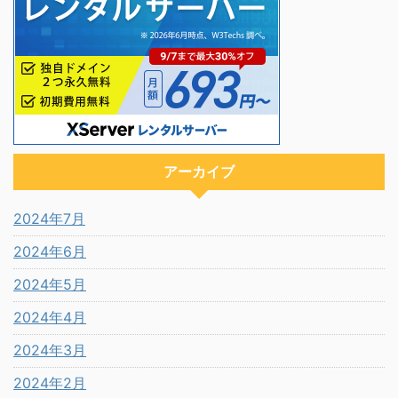
アーカイブ
2024年7月
2024年6月
2024年5月
2024年4月
2024年3月
2024年2月