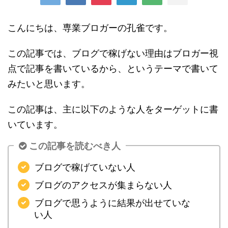
こんにちは、専業ブロガーの孔雀です。
この記事では、ブログで稼げない理由はブロガー視
点で記事を書いているから、というテーマで書いて
みたいと思います。
この記事は、主に以下のような人をターゲットに書
いています。
この記事を読むべき人
ブログで稼げていない人
ブログのアクセスが集まらない人
ブログで思うように結果が出せていな
い人