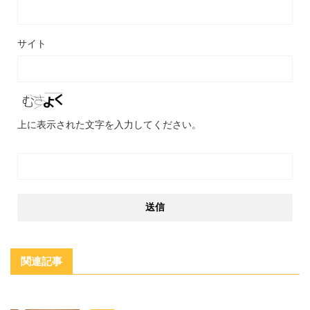
サイト
上に表示された文字を入力してください。
関連記事