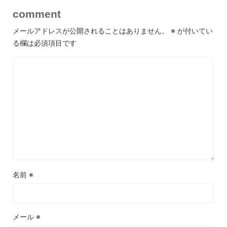
comment
メールアドレスが公開されることはありません。
※
が付いてい
る欄は必須項目です
名前
※
メール
※