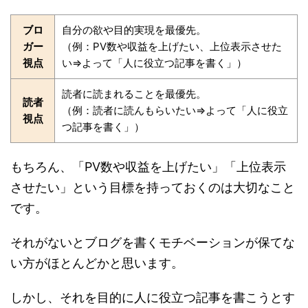
ブロ
自分の欲や目的実現を最優先。
ガー
（例：PV数や収益を上げたい、上位表示させた
視点
い⇒よって「人に役立つ記事を書く」）
読者に読まれることを最優先。
読者
（例：読者に読んもらいたい⇒よって「人に役立
視点
つ記事を書く」）
もちろん、「PV数や収益を上げたい」「上位表示
させたい」という目標を持っておくのは大切なこと
です。
それがないとブログを書くモチベーションが保てな
い方がほとんどかと思います。
しかし、それを目的に人に役立つ記事を書こうとす