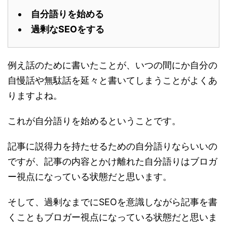
自分語りを始める
過剰なSEOをする
例え話のために書いたことが、いつの間にか自分の
自慢話や無駄話を延々と書いてしまうことがよくあ
りますよね。
これが自分語りを始めるということです。
記事に説得力を持たせるための自分語りならいいの
ですが、記事の内容とかけ離れた自分語りはブロガ
ー視点になっている状態だと思います。
そして、過剰なまでにSEOを意識しながら記事を書
くこともブロガー視点になっている状態だと思いま