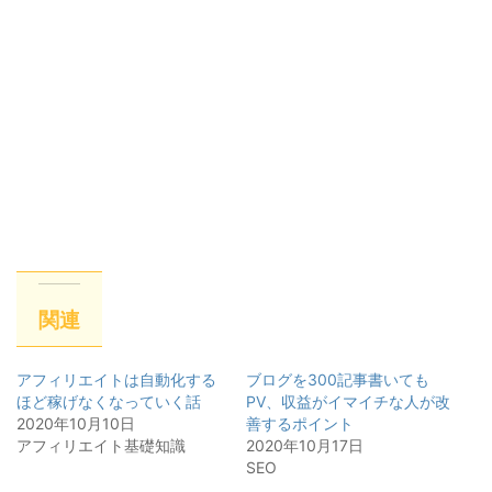
関連
アフィリエイトは自動化する
ブログを300記事書いても
ほど稼げなくなっていく話
PV、収益がイマイチな人が改
2020年10月10日
善するポイント
アフィリエイト基礎知識
2020年10月17日
SEO