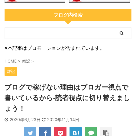
ブログ内検索
※本記事はプロモーションが含まれています。
HOME
>
雑記
>
雑記
ブログで稼げない理由はブロガー視点で
書いているから-読者視点に切り替えまし
ょう！
2020年6月23日
2020年11月14日