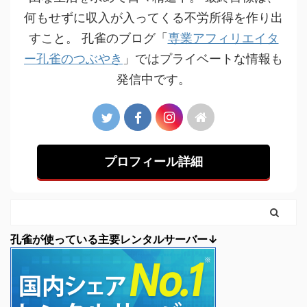
何もせずに収入が入ってくる不労所得を作り出
すこと。 孔雀のブログ「
専業アフィリエイタ
ー孔雀のつぶやき
」ではプライベートな情報も
発信中です。
プロフィール詳細
孔雀が使っている主要レンタルサーバー↓