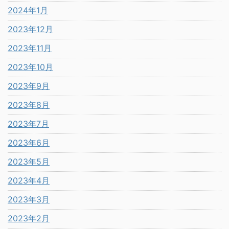
2024年1月
2023年12月
2023年11月
2023年10月
2023年9月
2023年8月
2023年7月
2023年6月
2023年5月
2023年4月
2023年3月
2023年2月