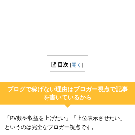
目次
[
開く
]
ブログで稼げない理由はブロガー視点で記事
を書いているから
「PV数や収益を上げたい」「上位表示させたい」
というのは完全なブロガー視点です。