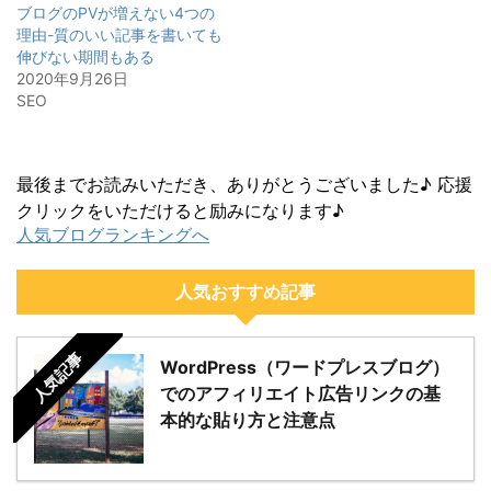
ブログのPVが増えない4つの
理由-質のいい記事を書いても
伸びない期間もある
2020年9月26日
SEO
最後までお読みいただき、ありがとうございました♪ 応援
クリックをいただけると励みになります♪
人気ブログランキングへ
人気おすすめ記事
人気記事
WordPress（ワードプレスブログ）
でのアフィリエイト広告リンクの基
本的な貼り方と注意点