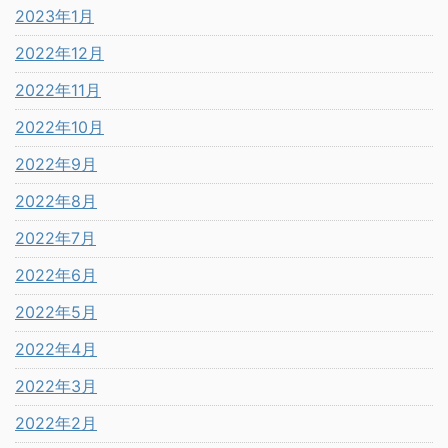
2023年1月
2022年12月
2022年11月
2022年10月
2022年9月
2022年8月
2022年7月
2022年6月
2022年5月
2022年4月
2022年3月
2022年2月