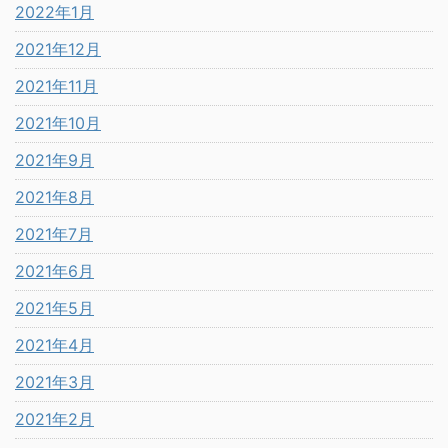
2022年1月
2021年12月
2021年11月
2021年10月
2021年9月
2021年8月
2021年7月
2021年6月
2021年5月
2021年4月
2021年3月
2021年2月