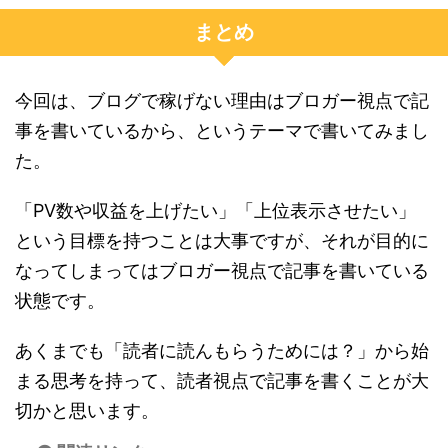
まとめ
今回は、ブログで稼げない理由はブロガー視点で記
事を書いているから、というテーマで書いてみまし
た。
「PV数や収益を上げたい」「上位表示させたい」
という目標を持つことは大事ですが、それが目的に
なってしまってはブロガー視点で記事を書いている
状態です。
あくまでも「読者に読んもらうためには？」から始
まる思考を持って、読者視点で記事を書くことが大
切かと思います。