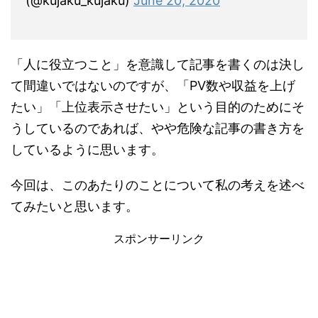
(@kujaku_kujaku)
June 20, 2020
「人に役立つこと」を意識して記事を書くのは決し
て間違いではないのですが、「PV数や収益を上げ
たい」「上位表示させたい」という目的のためにそ
うしているのであれば、やや危険な記事の書き方を
しているように思います。
今回は、このあたりのことについて私の考えを述べ
てみたいと思います。
スポンサーリンク