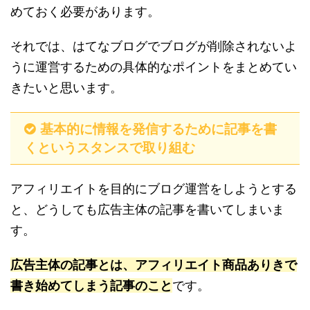
めておく必要があります。
それでは、はてなブログでブログが削除されないよ
うに運営するための具体的なポイントをまとめてい
きたいと思います。
基本的に情報を発信するために記事を書
くというスタンスで取り組む
アフィリエイトを目的にブログ運営をしようとする
と、どうしても広告主体の記事を書いてしまいま
す。
広告主体の記事とは、アフィリエイト商品ありきで
書き始めてしまう記事のこと
です。