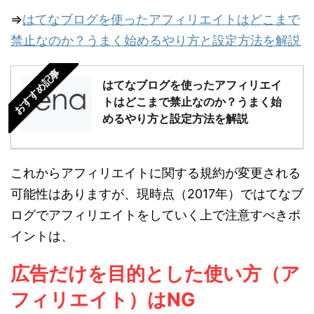
⇒
はてなブログを使ったアフィリエイトはどこまで
禁止なのか？うまく始めるやり方と設定方法を解説
おすすめ記事
はてなブログを使ったアフィリエイ
トはどこまで禁止なのか？うまく始
めるやり方と設定方法を解説
これからアフィリエイトに関する規約が変更される
可能性はありますが、現時点（2017年）ではてなブ
ログでアフィリエイトをしていく上で注意すべきポ
イントは、
広告だけを目的とした使い方（ア
フィリエイト）はNG