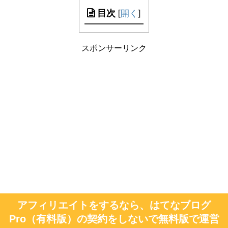
目次
[
開く
]
スポンサーリンク
アフィリエイトをするなら、はてなブログ
Pro（有料版）の契約をしないで無料版で運営