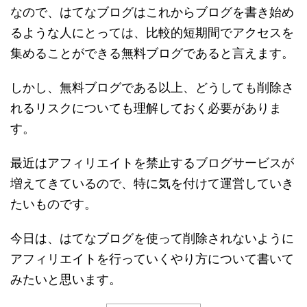
なので、はてなブログはこれからブログを書き始め
るような人にとっては、比較的短期間でアクセスを
集めることができる無料ブログであると言えます。
しかし、無料ブログである以上、どうしても削除さ
れるリスクについても理解しておく必要がありま
す。
最近はアフィリエイトを禁止するブログサービスが
増えてきているので、特に気を付けて運営していき
たいものです。
今日は、はてなブログを使って削除されないように
アフィリエイトを行っていくやり方について書いて
みたいと思います。