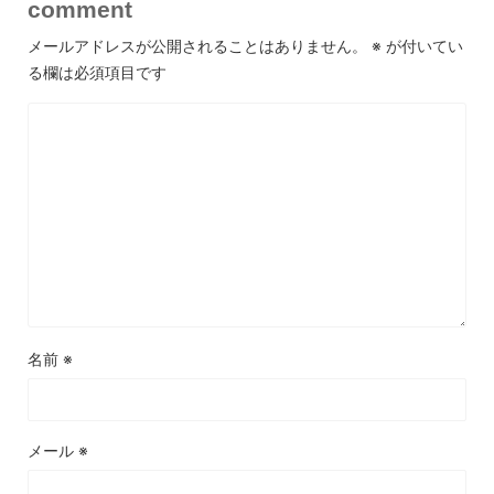
comment
メールアドレスが公開されることはありません。
※
が付いてい
る欄は必須項目です
名前
※
メール
※