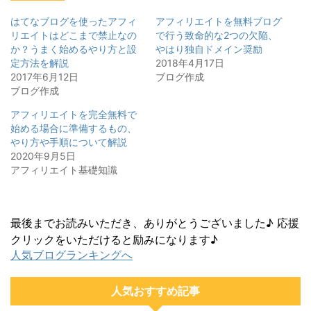
はてなブログを使ったアフィ
アフィリエイトを無料ブログ
リエイトはどこまで禁止なの
で行う致命的な2つの欠陥、
か？うまく始めるやり方と設
やはり独自ドメイン奨励
定方法を解説
2018年4月17日
2017年6月12日
ブログ作成
ブログ作成
アフィリエイトを完全無料で
始める場合に準備するもの、
やり方や手順について解説
2020年9月5日
アフィリエイト基礎知識
最後までお読みいただき、ありがとうございました♪ 応援
クリックをいただけると励みになります♪
人気ブログランキングへ
人気おすすめ記事