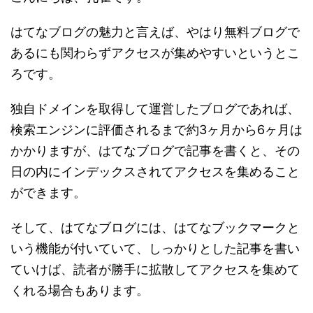
はてなブログの魅力と言えば、やはり無料ブログで
あるにも関わらずアクセスが集めやすいというとこ
ろです。
独自ドメインを取得して運営したブログであれば、
検索エンジンに評価されるまで約3ヶ月から6ヶ月は
かかりますが、はてなブログで記事を書くと、その
日の内にインデックスされてアクセスを集めること
ができます。
そして、はてなブログには、はてなブックマークと
いう機能が付いていて、しっかりとした記事を書い
ていけば、読者が勝手に拡散してアクセスを集めて
くれる場合もあります。