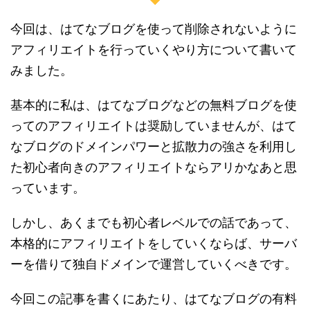
今回は、はてなブログを使って削除されないように
アフィリエイトを行っていくやり方について書いて
みました。
基本的に私は、はてなブログなどの無料ブログを使
ってのアフィリエイトは奨励していませんが、はて
なブログのドメインパワーと拡散力の強さを利用し
た初心者向きのアフィリエイトならアリかなあと思
っています。
しかし、あくまでも初心者レベルでの話であって、
本格的にアフィリエイトをしていくならば、サーバ
ーを借りて独自ドメインで運営していくべきです。
今回この記事を書くにあたり、はてなブログの有料