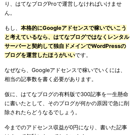
り、はてなブログProで運営しなければいけませ
ん。
もし、
本格的にGoogleアドセンスで稼いでいこう
と考えているなら、はてなブログではなくレンタル
サーバーと契約して独自ドメインでWordPressの
ブログを運営したほうがいい
です。
なぜなら、Googleアドセンスで稼いでいくには、
相当の記事数を書く必要があります。
仮に、はてなブログの有料版で300記事を一生懸命
に書いたとして、そのブログが何かの原因で急に削
除されたらどうなるでしょう。
今までのアドセンス収益が0円になり、書いた記事