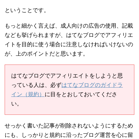
ということです。
もっと細かく言えば、成人向けの広告の使用、記載
なども挙げられますが、はてなブログでアフィリエ
イトを目的に使う場合に注意しなければいけないの
が、上のポイントだと思います。
はてなブログでアフィリエイトをしようと思
っている人は、必ず
はてなブログのガイドラ
イン（規約）
に目をとおしておいてくださ
い。
せっかく書いた記事が削除されないようにするため
にも、しっかりと規約に沿ったブログ運営を心に留