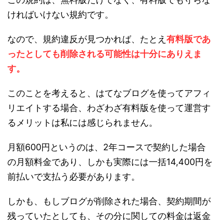
ければいけない規約です。
なので、規約違反が見つかれば、たとえ
有料版であ
ったとしても削除される可能性は十分にありえま
す。
このことを考えると、はてなブログを使ってアフィ
リエイトする場合、わざわざ有料版を使って運営す
るメリットは私には感じられません。
月額600円というのは、2年コースで契約した場合
の月額料金であり、しかも実際には一括14,400円を
前払いで支払う必要があります。
しかも、もしブログが削除された場合、契約期間が
残っていたとしても、その分に関しての料金は返金