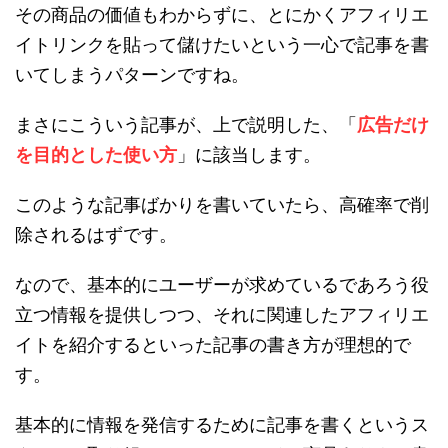
その商品の価値もわからずに、とにかくアフィリエ
イトリンクを貼って儲けたいという一心で記事を書
いてしまうパターンですね。
まさにこういう記事が、上で説明した、「
広告だけ
を目的とした使い方
」に該当します。
このような記事ばかりを書いていたら、高確率で削
除されるはずです。
なので、基本的にユーザーが求めているであろう役
立つ情報を提供しつつ、それに関連したアフィリエ
イトを紹介するといった記事の書き方が理想的で
す。
基本的に情報を発信するために記事を書くというス