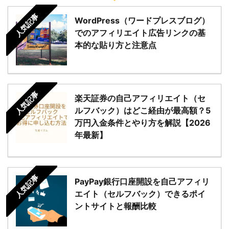
人気記事
WordPress（ワードプレスブログ）
でのアフィリエイト広告リンクの基
本的な貼り方と注意点
人気記事
楽天証券の自己アフィリエイト（セ
ルフバック）はどこ経由が最高額？5
万円入金条件とやり方を解説【2026
年最新】
人気記事
PayPay銀行口座開設を自己アフィリ
エイト（セルフバック）できるポイ
ントサイトと報酬比較