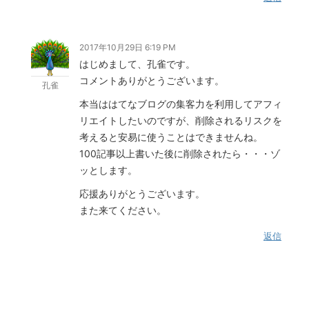
2017年10月29日 6:19 PM
はじめまして、孔雀です。
コメントありがとうございます。
孔雀
本当ははてなブログの集客力を利用してアフィ
リエイトしたいのですが、削除されるリスクを
考えると安易に使うことはできませんね。
100記事以上書いた後に削除されたら・・・ゾ
ッとします。
応援ありがとうございます。
また来てください。
返信