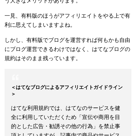
う大きなメリットがあります。
一見、有料版のほうがアフィリエイトをやる上で有
利に思えてしまいますよね。
しかし、有料版でブログを運営すれば何もかも自由
にブログ運営できるわけではなく、はてなブログの
規約はそのまま残っています。
＜はてなブログによるアフィリエイトガイドライン
＞
はてな利用規約では、はてなのサービスを健
全に利用していただくため「宣伝や商用を目
的とした広告・勧誘その他の行為」を禁止事
項としていますが、記事内で商品やサービス