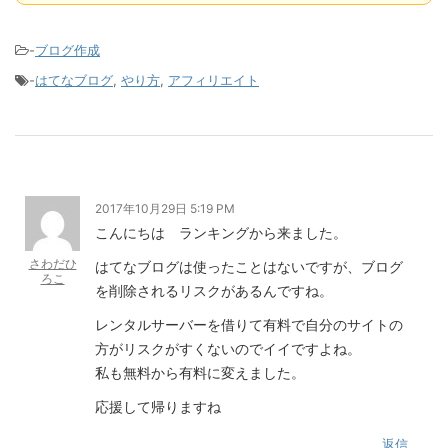
-
ブログ作成
-
はてなブログ
,
やり方
,
アフィリエイト
2017年10月29日 5:19 PM
こんにちは ランキングから来ました。
さわだひ
はてなブログは使ったことはないですが、ブログ
ろこ
を削除されるリスクがあるんですね。
レンタルサーバーを借りて有料で自分のサイトの
方がリスクがすくないのでイイですよね。
私も無料から有料に変えました。
応援して帰りますね
返信