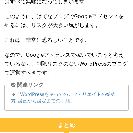
はすべて無駄になってしまいます。
このように、はてなブログでGoogleアドセンスを
やるには、リスクが大きい気がします。
これは、非常に恐ろしいことです。
なので、Googleアドセンスで稼いでいこうと考え
ているなら、削除リスクのないWordPressのブログ
で運営すべきです。
関連リンク
⇒「
WordPressを使ってのアフィリエイトの始め
方-設置から設定までの手順
」
まとめ