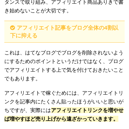
タンスで取り組み、アフィリエイト商品ありきで書
き始めないことが大切です。
アフィリエイト記事をブログ全体の4割以
下に抑える
これは、はてなブログでブログを削除されないよう
にするためのポイントというだけではなく、ブログ
でアフィリエイトする上で気を付けておきたいこと
でもあります。
アフィリエイトで稼ぐためには、アフィリエイトリ
ンクを記事内にたくさん貼ったほうがいいと思いが
ちですが、実際には
アフィリエイトリンクを増やせ
ば増やすほど売り上げから遠ざかっていきます。