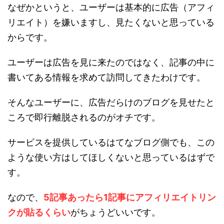
なぜかというと、ユーザーは基本的に広告（アフィ
リエイト）を嫌いますし、見たくないと思っている
からです。
ユーザーは広告を見に来たのではなく、記事の中に
書いてある情報を求めて訪問してきたわけです。
そんなユーザーに、広告だらけのブログを見せたと
ころで即行離脱されるのがオチです。
サービスを提供しているはてなブログ側でも、この
ような使い方はしてほしくないと思っているはずで
す。
なので、
5記事あったら1記事にアフィリエイトリン
クが貼るくらい
がちょうどいいです。