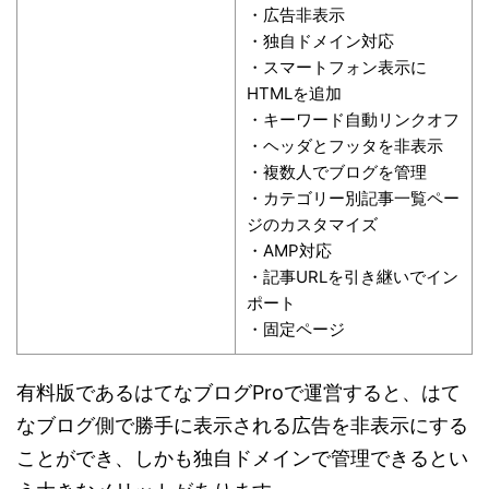
・広告非表示
・独自ドメイン対応
・スマートフォン表示に
HTMLを追加
・キーワード自動リンクオフ
・ヘッダとフッタを非表示
・複数人でブログを管理
・カテゴリー別記事一覧ペー
ジのカスタマイズ
・AMP対応
・記事URLを引き継いでイン
ポート
・固定ページ
有料版であるはてなブログProで運営すると、はて
なブログ側で勝手に表示される広告を非表示にする
ことができ、しかも独自ドメインで管理できるとい