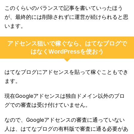
このくらいのバランスで記事を書いていったほう
が、最終的には削除されずに運営が続けられると思
います。
アドセンス狙いで稼ぐなら、はてなブログで
はなくWordPressを使おう
はてなブログにアドセンスを貼って稼ぐこともでき
ます。
現在Googleアドセンスは独自ドメイン以外のブロ
グでの審査は受け付けていません。
なので、Googleアドセンスの審査に通っていない
人は、はてなブログの有料版で審査に通る必要があ