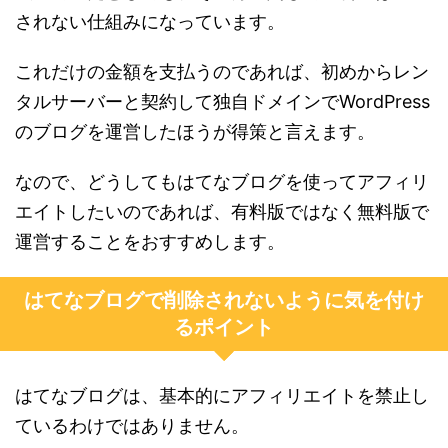
されない仕組みになっています。
これだけの金額を支払うのであれば、初めからレン
タルサーバーと契約して独自ドメインでWordPress
のブログを運営したほうが得策と言えます。
なので、どうしてもはてなブログを使ってアフィリ
エイトしたいのであれば、有料版ではなく無料版で
運営することをおすすめします。
はてなブログで削除されないように気を付け
るポイント
はてなブログは、基本的にアフィリエイトを禁止し
ているわけではありません。