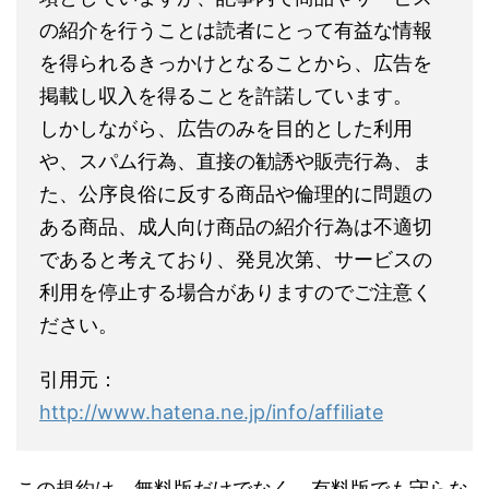
の紹介を行うことは読者にとって有益な情報
を得られるきっかけとなることから、広告を
掲載し収入を得ることを許諾しています。
しかしながら、広告のみを目的とした利用
や、スパム行為、直接の勧誘や販売行為、ま
た、公序良俗に反する商品や倫理的に問題の
ある商品、成人向け商品の紹介行為は不適切
であると考えており、発見次第、サービスの
利用を停止する場合がありますのでご注意く
ださい。
引用元：
http://www.hatena.ne.jp/info/affiliate
この規約は、無料版だけでなく、有料版でも守らな