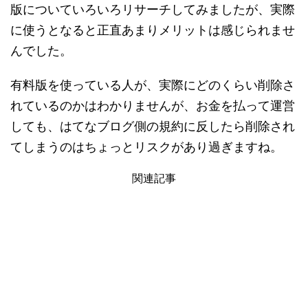
版についていろいろリサーチしてみましたが、実際
に使うとなると正直あまりメリットは感じられませ
んでした。
有料版を使っている人が、実際にどのくらい削除さ
れているのかはわかりませんが、お金を払って運営
しても、はてなブログ側の規約に反したら削除され
てしまうのはちょっとリスクがあり過ぎますね。
関連記事