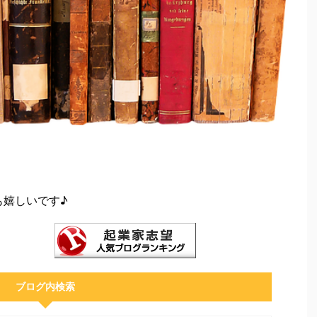
も嬉しいです♪
ブログ内検索