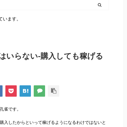
ています。
はいらない-購入しても稼げる
孔雀です。
購入したからといって稼げるようになるわけではないと