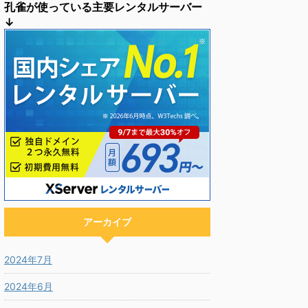
孔雀が使っている主要レンタルサーバー
↓
アーカイブ
2024年7月
2024年6月