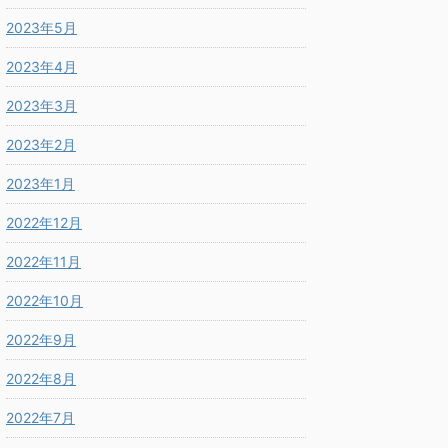
2023年5月
2023年4月
2023年3月
2023年2月
2023年1月
2022年12月
2022年11月
2022年10月
2022年9月
2022年8月
2022年7月