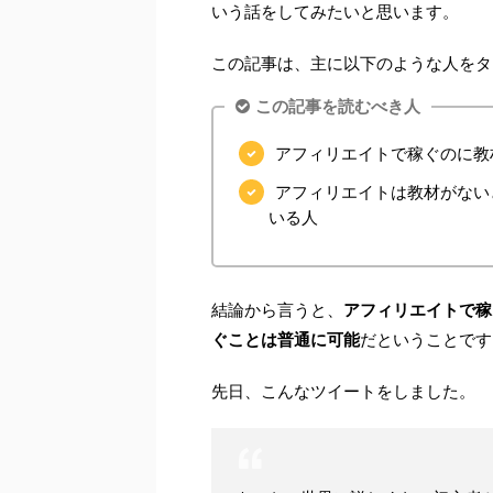
いう話をしてみたいと思います。
この記事は、主に以下のような人をタ
この記事を読むべき人
アフィリエイトで稼ぐのに教
アフィリエイトは教材がない
いる人
結論から言うと、
アフィリエイトで稼
ぐことは普通に可能
だということです
先日、こんなツイートをしました。