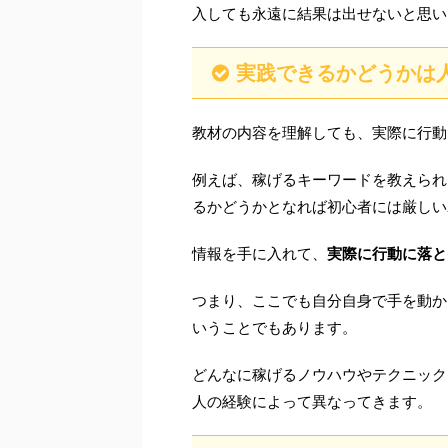
入しても永遠に結果は出せないと思い
実践できるかどうかは
教材の内容を理解しても、実際に行動
例えば、稼げるキーワードを教えられ
るかどうかとなれば初心者には厳しい
情報を手に入れて、
実際に行動に落と
つまり、ここでも自分自身で手を動か
いうことでもあります。
どんなに稼げるノウハウやテクニック
人の経験によって異なってきます。