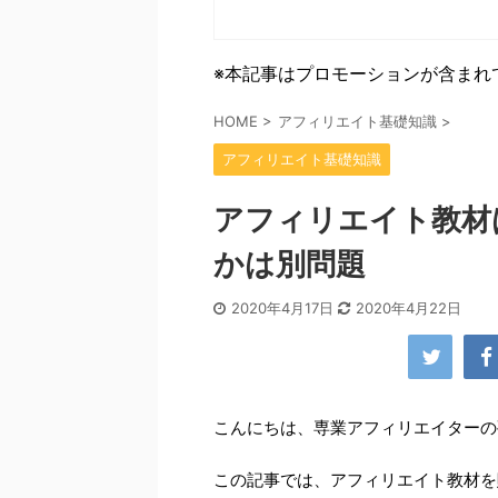
※本記事はプロモーションが含まれ
HOME
>
アフィリエイト基礎知識
>
アフィリエイト基礎知識
アフィリエイト教材
かは別問題
2020年4月17日
2020年4月22日
こんにちは、専業アフィリエイターの
この記事では、アフィリエイト教材を