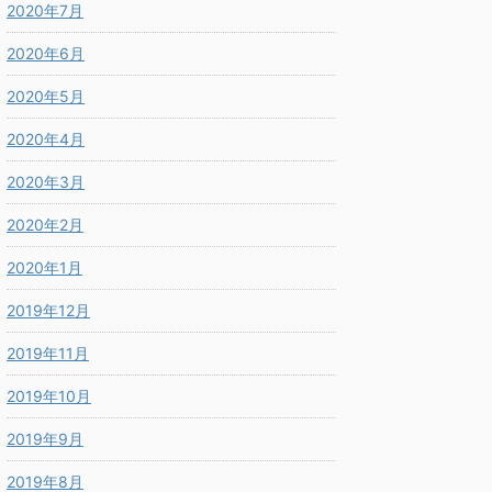
2020年7月
2020年6月
2020年5月
2020年4月
2020年3月
2020年2月
2020年1月
2019年12月
2019年11月
2019年10月
2019年9月
2019年8月