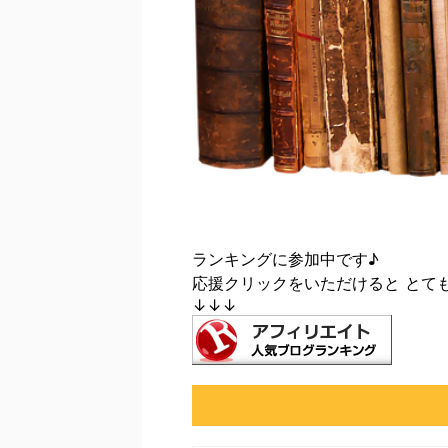
ランキングに参加中です♪
応援クリックをいただけると とて
↓↓↓