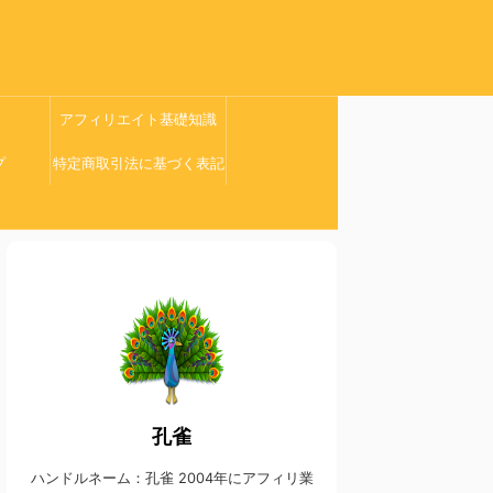
アフィリエイト基礎知識
プ
特定商取引法に基づく表記
孔雀
ハンドルネーム：孔雀 2004年にアフィリ業