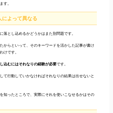
ます。
人によって異なる
に落とし込めるかどうかはまた別問題です。
たからといって、そのキーワードを活かした記事が書け
わけです。
し込むにはそれなりの経験が必要
です。
して行動していかなければそれなりの結果は出せないと
を知ったところで、実際にそれを使いこなせるかはその