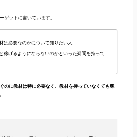
ーゲットに書いています。
材は必要なのかについて知りたい人
と稼げるようにならないのかといった疑問を持って
ぐのに教材は特に必要なく、教材を持っていなくても稼
。