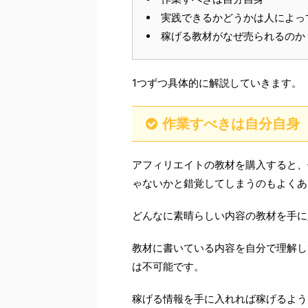
実践できるかどうかは人によっ
稼げる教材がなぜ売られるのか
1つずつ具体的に解説していきます。
作業すべきは自分自身
アフィリエイトの教材を購入すると、
ゃないかと錯覚してしまうのもよくあ
どんなに素晴らしい内容の教材を手に
教材に書いている内容を自分で理解し
は不可能です。
稼げる情報を手に入れれば稼げるよう