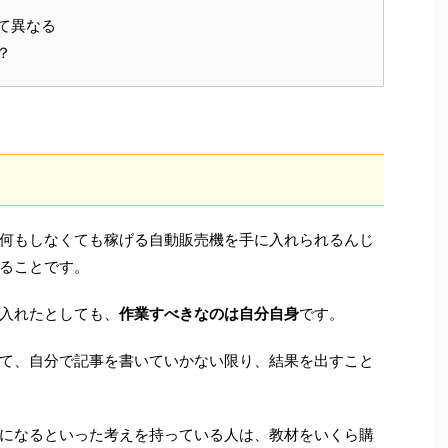
て異なる
？
何もしなくても稼げる自動販売機を手に入れられるんじ
ることです。
入れたとしても、
作業すべきなのは自分自身
です。
て、自分で記事を書いていかない限り、結果を出すこと
になるといった考えを持っている人は、教材をいくら購