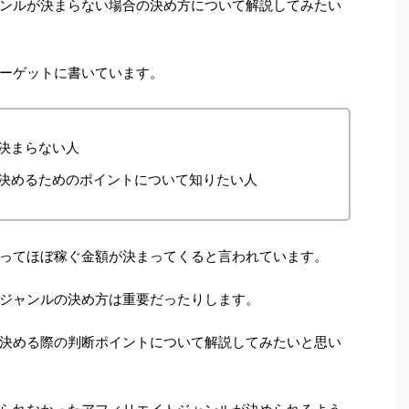
ンルが決まらない場合の決め方について解説してみたい
ーゲットに書いています。
決まらない人
決めるためのポイントについて知りたい人
ってほぼ稼ぐ金額が決まってくると言われています。
ジャンルの決め方は重要だったりします。
決める際の判断ポイントについて解説してみたいと思い