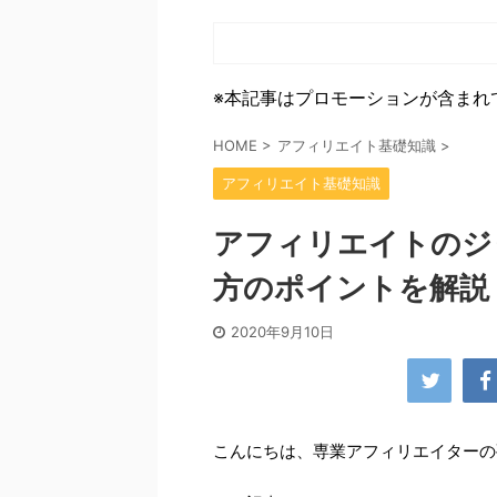
※本記事はプロモーションが含まれ
HOME
>
アフィリエイト基礎知識
>
アフィリエイト基礎知識
アフィリエイトのジ
方のポイントを解説
2020年9月10日
こんにちは、専業アフィリエイターの