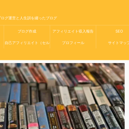
ブログ運営と人生訓を綴ったブログ
ブログ作成
アフィリエイト収入報告
SEO
自己アフィリエイト（セル
プロフィール
サイトマッ
フバック）