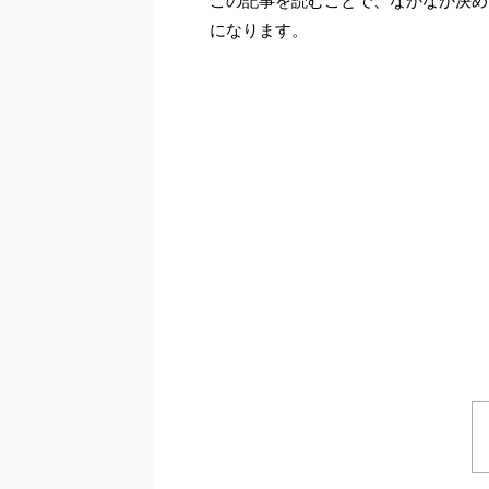
この記事を読むことで、なかなか決め
になります。