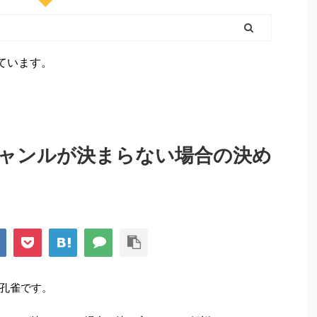
ています。
ャンルが決まらない場合の決め
孔雀です。