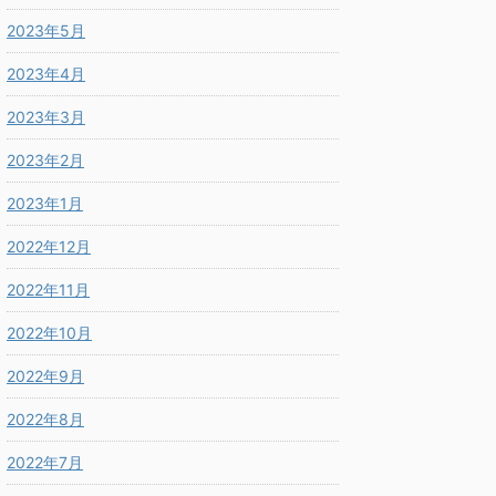
2023年5月
2023年4月
2023年3月
2023年2月
2023年1月
2022年12月
2022年11月
2022年10月
2022年9月
2022年8月
2022年7月