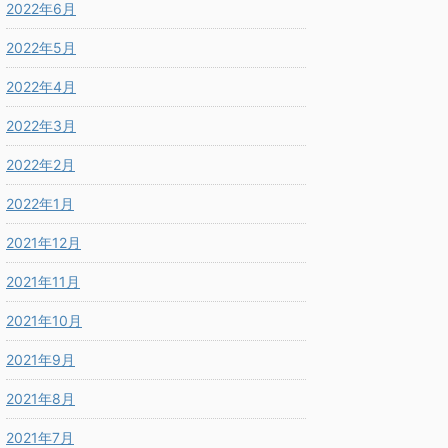
2022年6月
2022年5月
2022年4月
2022年3月
2022年2月
2022年1月
2021年12月
2021年11月
2021年10月
2021年9月
2021年8月
2021年7月