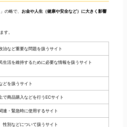
Life」の略で、
お金や人生（健康や安全など）に大きく影響
ます。
政治など重要な問題を扱うサイト
民生活を維持するために必要な情報を扱うサイト
などを扱うサイト
上で商品購入などを行うECサイト
関連・緊急時に使用するサイト
、性別などについて扱うサイト