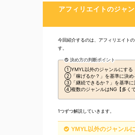
アフィリエイトのジャン
今回紹介するのは、アフィリエイトの
す。
決め方の判断ポイント
①YMYL以外のジャンルにする
②「稼げるか？」を基準に決め
③「継続できるか？」を基準に
④複数のジャンルはNG【多くて
1つずつ解説していきます。
YMYL以外のジャンル