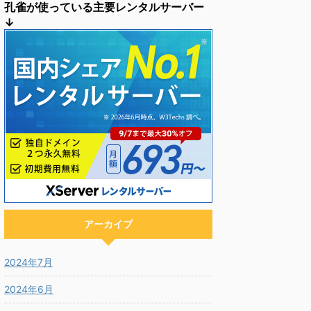
孔雀が使っている主要レンタルサーバー
↓
アーカイブ
2024年7月
2024年6月