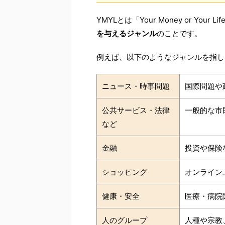
YMYLとは「Your Money or Your 
を与えるジャンル
のことです。
例えば、以下のようなジャンルを指し
ニュース・時事問題
国際問題や
公共サービス・法律
一般的な市
など
金融
投資や保険
ショッピング
オンライン
健康・安全
医療・病院
人のグループ
人種や宗教