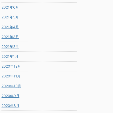
2021年6月
2021年5月
2021年4月
2021年3月
2021年2月
2021年1月
2020年12月
2020年11月
2020年10月
2020年9月
2020年8月