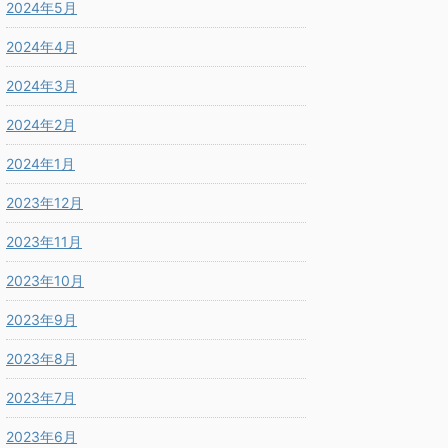
2024年5月
2024年4月
2024年3月
2024年2月
2024年1月
2023年12月
2023年11月
2023年10月
2023年9月
2023年8月
2023年7月
2023年6月