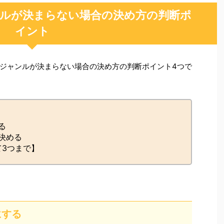
ルが決まらない場合の決め方の判断ポ
イント
ジャンルが決まらない場合の決め方の判断ポイント4つで
る
決める
3つまで】
にする