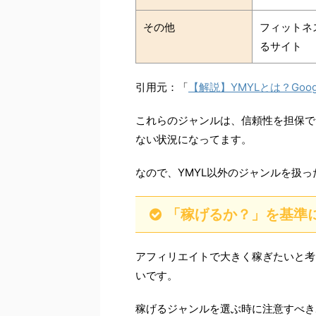
その他
フィットネ
るサイト
引用元：「
【解説】YMYLとは？Go
これらのジャンルは、信頼性を担保で
ない状況になってます。
なので、YMYL以外のジャンルを扱
「稼げるか？」を基準
アフィリエイトで大きく稼ぎたいと考
いです。
稼げるジャンルを選ぶ時に注意すべき