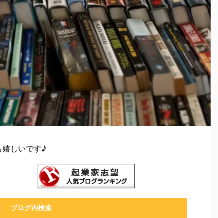
も嬉しいです♪
ブログ内検索