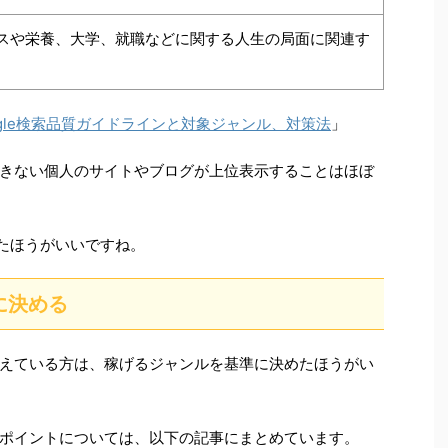
スや栄養、大学、就職などに関する人生の局面に関連す
ogle検索品質ガイドラインと対象ジャンル、対策法
」
きない個人のサイトやブログが上位表示することはほぼ
ったほうがいいですね。
に決める
えている方は、稼げるジャンルを基準に決めたほうがい
ポイントについては、以下の記事にまとめています。