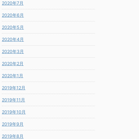
2020年7月
2020年6月
2020年5月
2020年4月
2020年3月
2020年2月
2020年1月
2019年12月
2019年11月
2019年10月
2019年9月
2019年8月