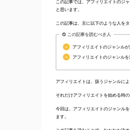
この記事では、アフィリエイトのジャ
と思います。
この記事は、主に以下のような人をタ
この記事を読むべき人
アフィリエイトのジャンルが
アフィリエイトのジャンルを
アフィリエイトは、扱うジャンルによ
それだけアフィリエイトを始める時の
今回は、アフィリエイトのジャンルを
ます。