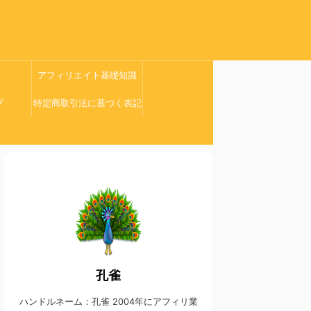
アフィリエイト基礎知識
プ
特定商取引法に基づく表記
孔雀
ハンドルネーム：孔雀 2004年にアフィリ業