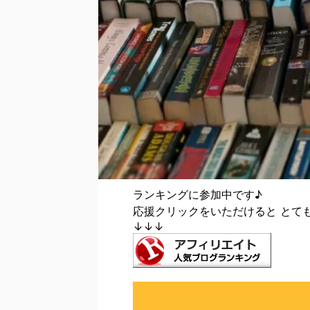
ランキングに参加中です♪
応援クリックをいただけると とて
↓↓↓