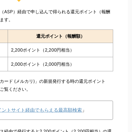
（ASP）経由で申し込んで得られる還元ポイント（報酬
ます。
還元ポイント（報酬額）
2,200ポイント（2,200円相当）
2,000ポイント（2,000円相当）
カード (メルカリ)」の新規発行する時の還元ポイント
ご覧ください。
ポイントサイト経由でもらえる最高額検索
」
経由で発行すると2,200ポイント（2,200円相当）の還