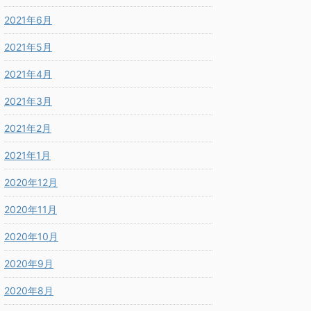
2021年6月
2021年5月
2021年4月
2021年3月
2021年2月
2021年1月
2020年12月
2020年11月
2020年10月
2020年9月
2020年8月