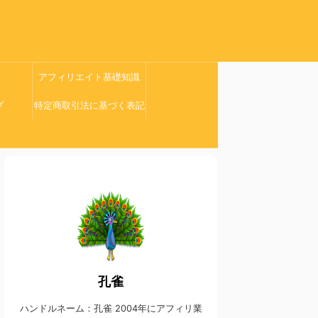
アフィリエイト基礎知識
プ
特定商取引法に基づく表記
孔雀
ハンドルネーム：孔雀 2004年にアフィリ業