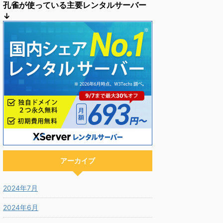
孔雀が使っている主要レンタルサーバー
↓
アーカイブ
2024年7月
2024年6月