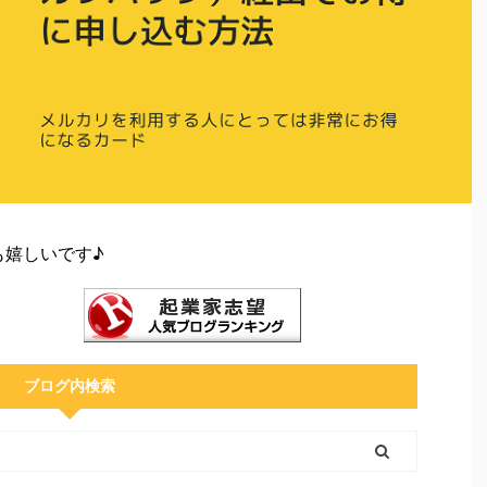
も嬉しいです♪
ブログ内検索