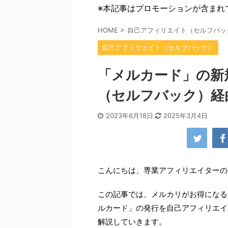
※本記事はプロモーションが含まれ
HOME
>
自己アフィリエイト（セルフバッ
自己アフィリエイト（セルフバック）
「メルカード」の新
（セルフバック）経
2023年6月18日
2025年3月4日
こんにちは、専業アフィリエイターの
この記事では、メルカリがお得になる
ルカード」の発行を自己アフィリエイ
解説していきます。