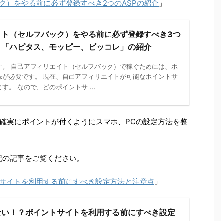
ク）をやる前に必ず登録すべき2つのASPの紹介
」
イト（セルフバック）をやる前に必ず登録すべき3つ
ト「ハピタス、モッピー、ビッコレ」の紹介
す。 自己アフィリエイト（セルフバック）で稼ぐためには、ポ
録が必要です。 現在、自己アフィリエイトが可能なポイントサ
す。 なので、どのポイントサ ...
確実にポイントが付くようにスマホ、PCの設定方法を整
記の記事をご覧ください。
サイトを利用する前にすべき設定方法と注意点
」
ない！？ポイントサイトを利用する前にすべき設定