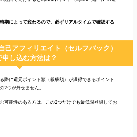
時期によって変わるので、必ずリアルタイムで確認する
自己アフィリエイト（セルフバック）
で申し込む方法は？
る際に還元ポイント額（報酬額）が獲得できるポイント
の2つが外せません。
む可能性のある方は、この2つだけでも最低限登録してお