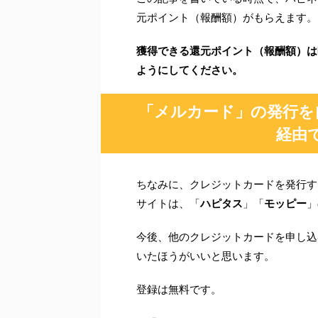
元ポイント（報酬額）がもらえます。
獲得できる還元ポイント（報酬額）は
ようにしてください。
「メルカード」の発行を
経由
ちなみに、クレジットカードを発行す
サイトは、「
ハピタス
」「
モッピー
」
今後、他のクレジットカードを申し込
いたほうがいいと思います。
登録は無料です。