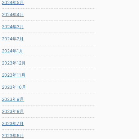
2024年5月
2024年4月
2024年3月
2024年2月
2024年1月
2023年12月
2023年11月
2023年10月
2023年9月
2023年8月
2023年7月
2023年6月