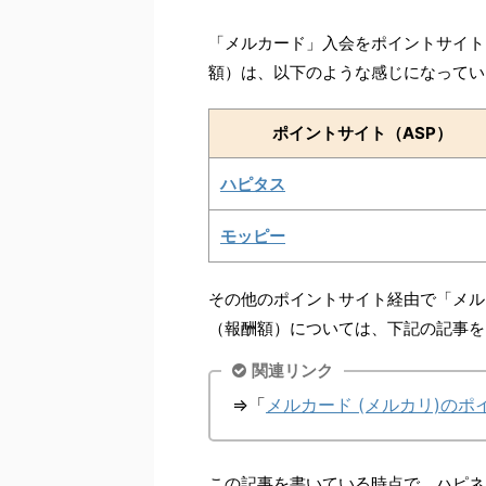
「メルカード」入会をポイントサイト
額）は、以下のような感じになってい
ポイントサイト（ASP）
ハピタス
モッピー
その他のポイントサイト経由で「メル
（報酬額）については、下記の記事を
関連リンク
⇒「
メルカード (メルカリ)の
この記事を書いている時点で、ハピネス