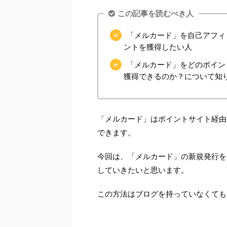
この記事を読むべき人
「メルカード」を自己アフィ
ントを獲得したい人
「メルカード」をどのポイン
獲得できるのか？について知
「メルカード」はポイントサイト経由
できます。
今回は、「メルカード」の新規発行を
していきたいと思います。
この方法はブログを持っていなくても