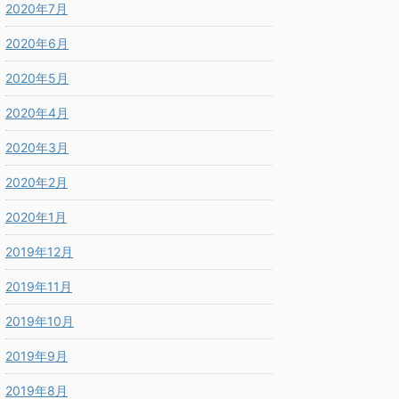
2020年7月
2020年6月
2020年5月
2020年4月
2020年3月
2020年2月
2020年1月
2019年12月
2019年11月
2019年10月
2019年9月
2019年8月