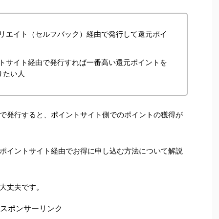
リエイト（セルフバック）経由で発行して還元ポイ
トサイト経由で発行すれば一番高い還元ポイントを
りたい人
で発行すると、ポイントサイト側でのポイントの獲得が
ポイントサイト経由でお得に申し込む方法について解説
大丈夫です。
スポンサーリンク