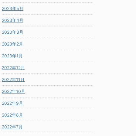
2023年5月
2023年4月
2023年3月
2023年2月
2023年1月
2022年12月
2022年11月
2022年10月
2022年9月
2022年8月
2022年7月