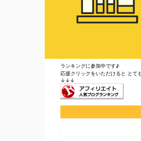
ランキングに参加中です♪
応援クリックをいただけると とて
↓↓↓