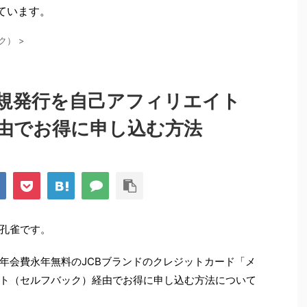
ています。
ク）
>
規発行を自己アフィリエイト
由でお得に申し込む方法
孔雀です。
年会費永年無料のJCBブランドのクレジットカード「メ
ト（セルフバック）経由でお得に申し込む方法について