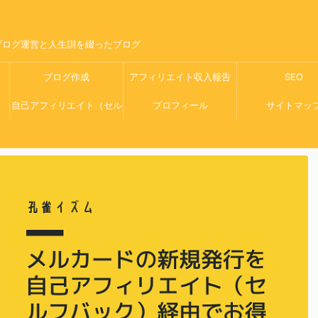
ブログ運営と人生訓を綴ったブログ
ブログ作成
アフィリエイト収入報告
SEO
自己アフィリエイト（セル
プロフィール
サイトマッ
フバック）